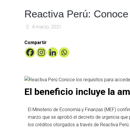
Reactiva Perú: Conoce 
4 marzo, 2021
Compartir
El beneficio incluye la a
El Ministerio de Economía y Finanzas (MEF) confi
marzo que se aprobó el decreto de urgencia que 
los créditos otorgados a través de Reactiva Perú