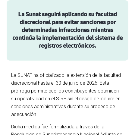
La Sunat seguirá aplicando su facultad
discrecional para evitar sanciones por
determinadas infracciones mientras
continúa la implementación del sistema de
registros electrónicos.
La SUNAT ha oficializado la extensión de la facultad
discrecional hasta el 30 de junio de 2026. Esta
prórroga permite que los contribuyentes optimicen
su operatividad en el SIRE sin el riesgo de incurrir en
sanciones administrativas durante su proceso de
adecuación.
Dicha medida fue formalizada a través de la
Resolución de Superintendencia Nacional Adjunta de