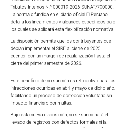
Tributos Internos N.º 000019-2026-SUNAT/700000.
La norma difundida en el diario oficial El Peruano,
detalla los lineamientos y alcances específicos bajo
los cuales se aplicará esta flexibilización normativa.
La disposición permite que los contribuyentes que
debían implementar el SIRE al cierre de 2025
cuenten con un margen de regularización hasta el
cierre del primer semestre de 2026.
Este beneficio de no sanción es retroactivo para las
infracciones ocurridas en abril y mayo de dicho año,
facilitando un proceso de corrección voluntaria sin
impacto financiero por multas.
Bajo esta nueva disposición, no se sancionará el
llevado de registros con defectos formales ni la