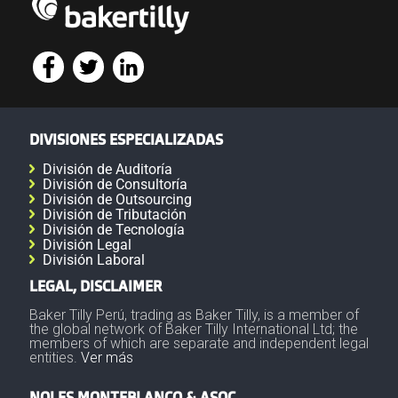
DIVISIONES ESPECIALIZADAS
División de Auditoría
División de Consultoría
División de Outsourcing
División de Tributación
División de Tecnología
División Legal
División Laboral
LEGAL, DISCLAIMER
Baker Tilly Perú, trading as Baker Tilly, is a member of
the global network of Baker Tilly International Ltd; the
members of which are separate and independent legal
entities.
Ver más