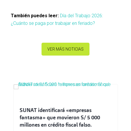
También puedes leer:
Día del Trabajo 2026:
¿Cuánto se paga por trabajar en feriado?
VER MÁS NOTICIAS
SUNAT identificará «empresas
fantasma» que movieron S/ 5 000
millones en crédito fiscal falso.