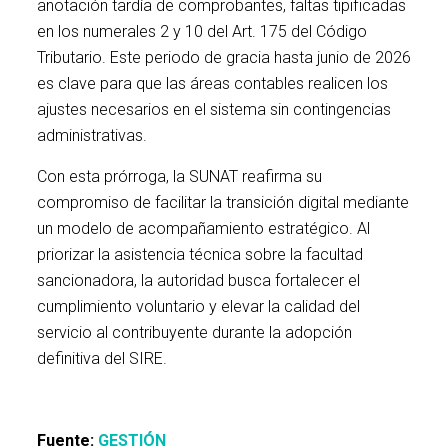
anotación tardía de comprobantes, faltas tipificadas
en los numerales 2 y 10 del Art. 175 del Código
Tributario. Este periodo de gracia hasta junio de 2026
es clave para que las áreas contables realicen los
ajustes necesarios en el sistema sin contingencias
administrativas.
Con esta prórroga, la SUNAT reafirma su
compromiso de facilitar la transición digital mediante
un modelo de acompañamiento estratégico. Al
priorizar la asistencia técnica sobre la facultad
sancionadora, la autoridad busca fortalecer el
cumplimiento voluntario y elevar la calidad del
servicio al contribuyente durante la adopción
definitiva del SIRE.
Fuente:
GESTIÓN