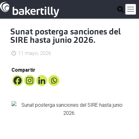
Sunat posterga sanciones del
SIRE hasta junio 2026.
11 mayo, 2026
Compartir