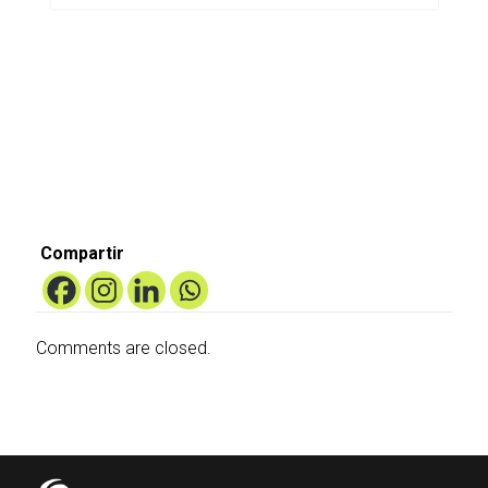
Compartir
Comments are closed.