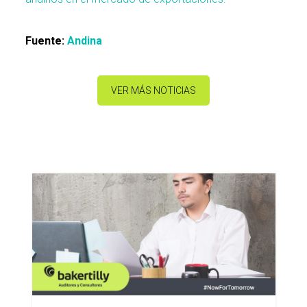
Fuente:
Andina
VER MÁS NOTICIAS