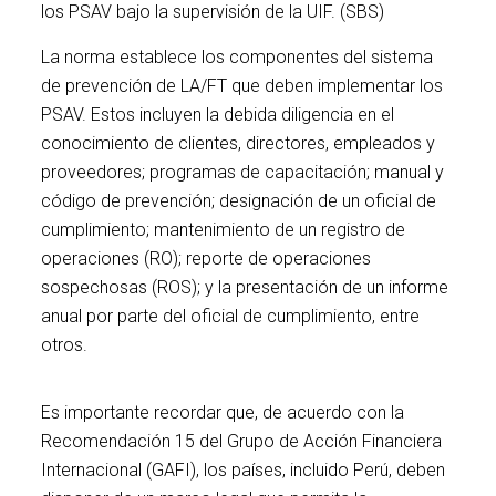
los PSAV bajo la supervisión de la UIF. (SBS)
La norma establece los componentes del sistema
de prevención de LA/FT que deben implementar los
PSAV. Estos incluyen la debida diligencia en el
conocimiento de clientes, directores, empleados y
proveedores; programas de capacitación; manual y
código de prevención; designación de un oficial de
cumplimiento; mantenimiento de un registro de
operaciones (RO); reporte de operaciones
sospechosas (ROS); y la presentación de un informe
anual por parte del oficial de cumplimiento, entre
otros.
Es importante recordar que, de acuerdo con la
Recomendación 15 del Grupo de Acción Financiera
Internacional (GAFI), los países, incluido Perú, deben