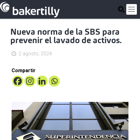
Nueva norma de la SBS para
prevenir el lavado de activos.
2 agosto, 2024
Compartir