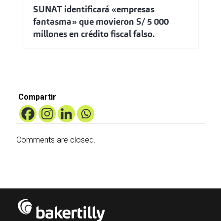
SUNAT identificará «empresas
fantasma» que movieron S/ 5 000
millones en crédito fiscal falso.
Compartir
Comments are closed.