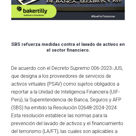
SBS refuerza medidas contra el lavado de activos en
el sector financiero.
De acuerdo con el Decreto Supremo 006-2023-JUS,
que designa a los proveedores de servicios de
activos virtuales (PSAV) como sujetos obligados a
reportar a la Unidad de Inteligencia Financiera (UIF-
Perú), la Superintendencia de Banca, Seguros y AFP
(SBS) ha emitido la Resolución 02648-2024-2024.
Esta resolución establece las normas para la
prevención del lavado de activos y el financiamiento
del terrorismo (LA/FT), las cuales son aplicables a