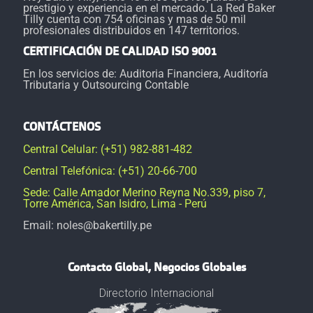
prestigio y experiencia en el mercado. La Red Baker
Tilly cuenta con 754 oficinas y mas de 50 mil
profesionales distribuidos en 147 territorios.
CERTIFICACIÓN DE CALIDAD ISO 9001
En los servicios de: Auditoria Financiera, Auditoría
Tributaria y Outsourcing Contable
CONTÁCTENOS
Central Celular: (+51) 982-881-482
Central Telefónica: (+51) 20-66-700
Sede: Calle Amador Merino Reyna No.339, piso 7,
Torre América, San Isidro, Lima - Perú
Email: noles@bakertilly.pe
Contacto Global, Negocios Globales
Directorio Internacional