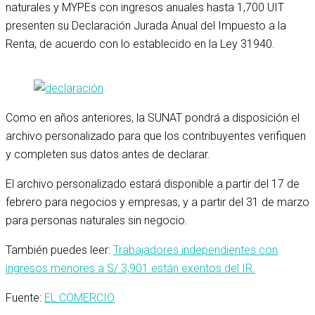
naturales y MYPEs con ingresos anuales hasta 1,700 UIT
presenten su Declaración Jurada Anual del Impuesto a la
Renta, de acuerdo con lo establecido en la Ley 31940.
Como en años anteriores, la SUNAT pondrá a disposición el
archivo personalizado para que los contribuyentes verifiquen
y completen sus datos antes de declarar.
El archivo personalizado estará disponible a partir del 17 de
febrero para negocios y empresas, y a partir del 31 de marzo
para personas naturales sin negocio.
También puedes leer:
Trabajadores independientes con
ingresos menores a S/ 3,901 están exentos del IR.
Fuente:
EL COMERCIO