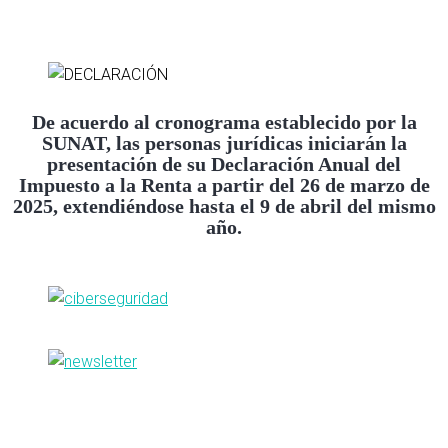
De acuerdo al cronograma establecido por la
SUNAT, las personas jurídicas iniciarán la
presentación de su Declaración Anual del
Impuesto a la Renta a partir del 26 de marzo de
2025, extendiéndose hasta el 9 de abril del mismo
año.