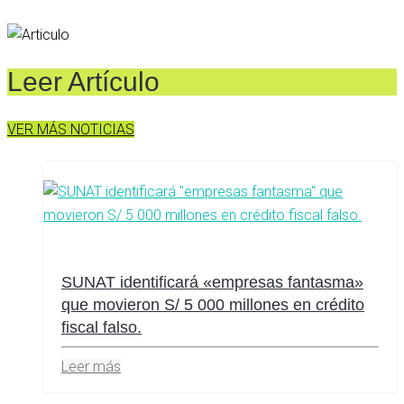
Leer Artículo
VER MÁS NOTICIAS
SUNAT identificará «empresas fantasma»
que movieron S/ 5 000 millones en crédito
fiscal falso.
Leer más