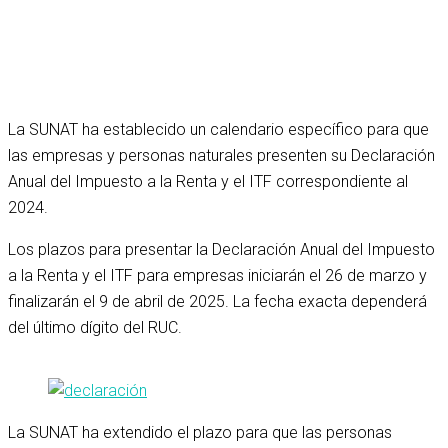
La SUNAT ha establecido un calendario específico para que
las empresas y personas naturales presenten su Declaración
Anual del Impuesto a la Renta y el ITF correspondiente al
2024.
Los plazos para presentar la Declaración Anual del Impuesto
a la Renta y el ITF para empresas iniciarán el 26 de marzo y
finalizarán el 9 de abril de 2025. La fecha exacta dependerá
del último dígito del RUC.
La SUNAT ha extendido el plazo para que las personas