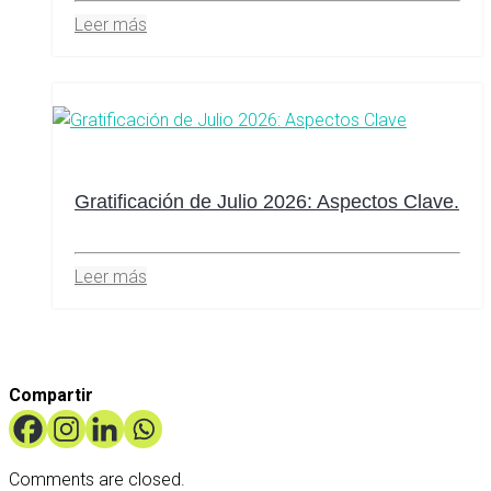
Leer más
Gratificación de Julio 2026: Aspectos Clave.
Leer más
Compartir
Comments are closed.