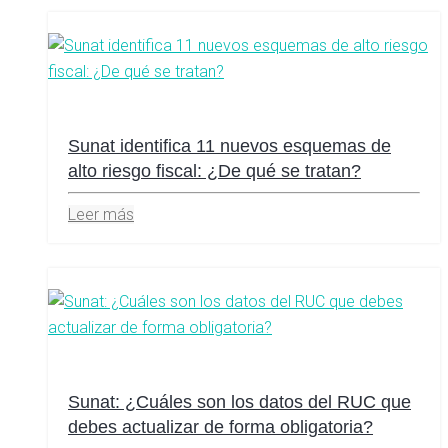
Sunat identifica 11 nuevos esquemas de
alto riesgo fiscal: ¿De qué se tratan?
Leer más
Sunat: ¿Cuáles son los datos del RUC que
debes actualizar de forma obligatoria?