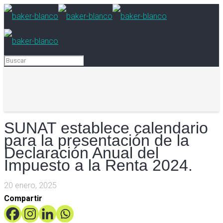
SUNAT establece calendario
para la presentación de la
Declaración Anual del
Impuesto a la Renta 2024.
20 enero, 2025
Compartir