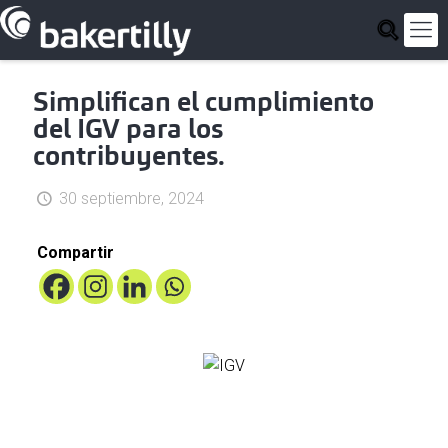
Simplifican el cumplimiento
del IGV para los
contribuyentes.
30 septiembre, 2024
Compartir