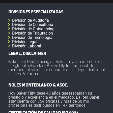
DIVISIONES ESPECIALIZADAS
División de Auditoría
División de Consultoría
División de Outsourcing
División de Tributación
División de Tecnología
División Legal
División Laboral
LEGAL, DISCLAIMER
Baker Tilly Perú, trading as Baker Tilly, is a member of
the global network of Baker Tilly International Ltd; the
members of which are separate and independent legal
entities.
Ver más
NOLES MONTEBLANCO & ASOC.
Hoy Baker Tilly, tiene 40 años que respaldan su
prestigio y experiencia en el mercado. La Red Baker
Tilly cuenta con 754 oficinas y mas de 50 mil
profesionales distribuidos en 147 territorios.