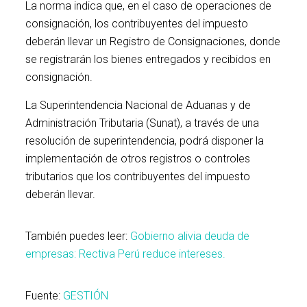
La norma indica que, en el caso de operaciones de
consignación, los contribuyentes del impuesto
deberán llevar un Registro de Consignaciones, donde
se registrarán los bienes entregados y recibidos en
consignación.
La Superintendencia Nacional de Aduanas y de
Administración Tributaria (Sunat), a través de una
resolución de superintendencia, podrá disponer la
implementación de otros registros o controles
tributarios que los contribuyentes del impuesto
deberán llevar.
IGV
También puedes leer:
Gobierno alivia deuda de
empresas: Rectiva Perú reduce intereses.
Fuente:
GESTIÓN