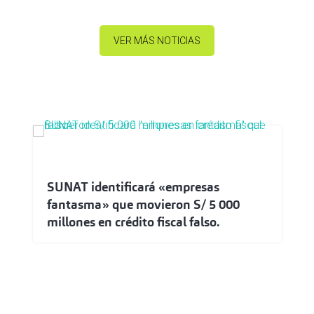
VER MÁS NOTICIAS
SUNAT identificará «empresas
fantasma» que movieron S/ 5 000
millones en crédito fiscal falso.