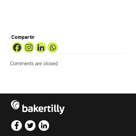
Compartir
Comments are closed.