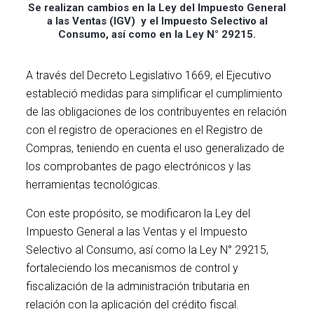
Se realizan cambios en la Ley del Impuesto General
a las Ventas (IGV) y el Impuesto Selectivo al
Consumo, así como en la Ley N° 29215.
A través del Decreto Legislativo 1669, el Ejecutivo
estableció medidas para simplificar el cumplimiento
de las obligaciones de los contribuyentes en relación
con el registro de operaciones en el Registro de
Compras, teniendo en cuenta el uso generalizado de
los comprobantes de pago electrónicos y las
herramientas tecnológicas.
IGV
Con este propósito, se modificaron la Ley del
Impuesto General a las Ventas y el Impuesto
Selectivo al Consumo, así como la Ley N° 29215,
fortaleciendo los mecanismos de control y
fiscalización de la administración tributaria en
relación con la aplicación del crédito fiscal.