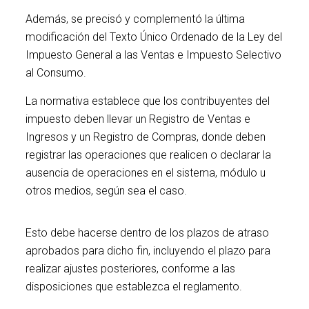
Además, se precisó y complementó la última
modificación del Texto Único Ordenado de la Ley del
Impuesto General a las Ventas e Impuesto Selectivo
al Consumo.
La normativa establece que los contribuyentes del
impuesto deben llevar un Registro de Ventas e
Ingresos y un Registro de Compras, donde deben
registrar las operaciones que realicen o declarar la
ausencia de operaciones en el sistema, módulo u
otros medios, según sea el caso.
IGV
Esto debe hacerse dentro de los plazos de atraso
aprobados para dicho fin, incluyendo el plazo para
realizar ajustes posteriores, conforme a las
disposiciones que establezca el reglamento.