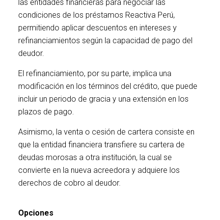
las entidades financieras para negociar las
condiciones de los préstamos Reactiva Perú,
permitiendo aplicar descuentos en intereses y
refinanciamientos según la capacidad de pago del
deudor.
intereses
El refinanciamiento, por su parte, implica una
modificación en los términos del crédito, que puede
incluir un periodo de gracia y una extensión en los
plazos de pago.
Asimismo, la venta o cesión de cartera consiste en
que la entidad financiera transfiere su cartera de
deudas morosas a otra institución, la cual se
convierte en la nueva acreedora y adquiere los
derechos de cobro al deudor.
intereses
Opciones