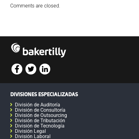
Comments are closed.
DIVISIONES ESPECIALIZADAS
División de Auditoría
División de Consultoría
División de Outsourcing
División de Tributación
División de Tecnología
División Legal
División Laboral