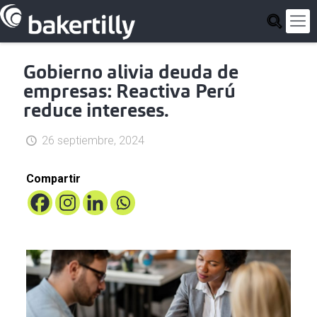
Gobierno alivia deuda de
empresas: Reactiva Perú
reduce intereses.
26 septiembre, 2024
Compartir