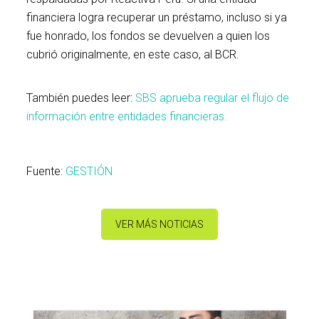
financiera logra recuperar un préstamo, incluso si ya
fue honrado, los fondos se devuelven a quien los
cubrió originalmente, en este caso, al BCR.
También puedes leer:
SBS aprueba regular el flujo de
información entre entidades financieras.
Fuente:
GESTIÓN
VER MÁS NOTICIAS