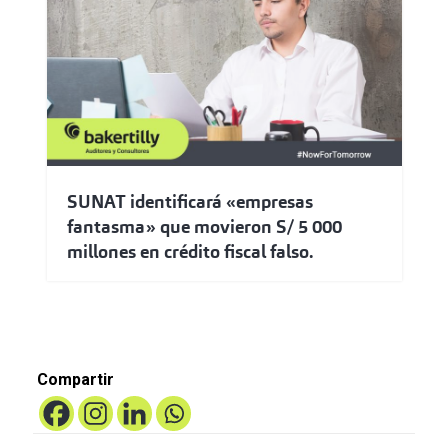
SUNAT identificará «empresas
fantasma» que movieron S/ 5 000
millones en crédito fiscal falso.
Compartir