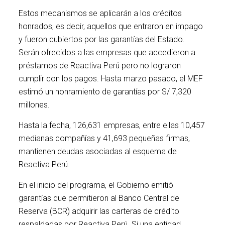
Estos mecanismos se aplicarán a los créditos
honrados, es decir, aquellos que entraron en impago
y fueron cubiertos por las garantías del Estado.
Serán ofrecidos a las empresas que accedieron a
préstamos de Reactiva Perú pero no lograron
cumplir con los pagos. Hasta marzo pasado, el MEF
estimó un honramiento de garantías por S/ 7,320
millones.
Hasta la fecha, 126,631 empresas, entre ellas 10,457
medianas compañías y 41,693 pequeñas firmas,
mantienen deudas asociadas al esquema de
Reactiva Perú.
En el inicio del programa, el Gobierno emitió
garantías que permitieron al Banco Central de
Reserva (BCR) adquirir las carteras de crédito
respaldadas por Reactiva Perú. Si una entidad