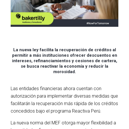
La nueva ley facilita la recuperación de créditos al
permitir a más instituciones ofrecer descuentos en
intereses, refinanciamientos y cesiones de cartera,
se busca reactivar la economía y reducir la
morosidad.
Las entidades financieras ahora cuentan con
autorización para implementar diversas medidas que
facilitarán la recuperación más rápida de los créditos
concedidos bajo el programa Reactiva Perú.
La nueva norma del MEF otorga mayor flexibilidad a