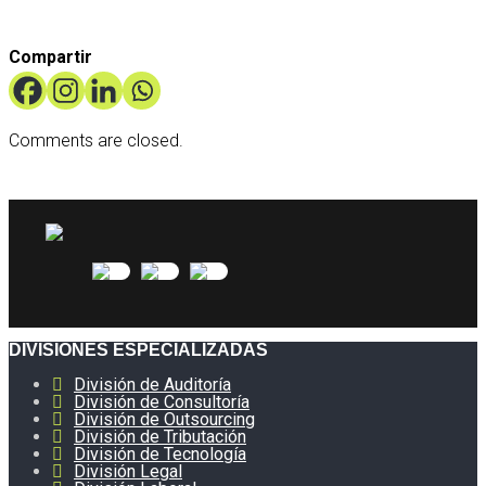
Compartir
Comments are closed.
DIVISIONES ESPECIALIZADAS
División de Auditoría
División de Consultoría
División de Outsourcing
División de Tributación
División de Tecnología
División Legal