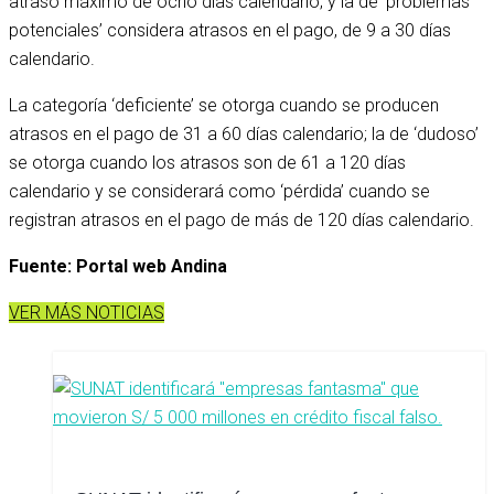
atraso máximo de ocho días calendario; y la de ‘problemas
potenciales’ considera atrasos en el pago, de 9 a 30 días
calendario.
La categoría ‘deficiente’ se otorga cuando se producen
atrasos en el pago de 31 a 60 días calendario; la de ‘dudoso’
se otorga cuando los atrasos son de 61 a 120 días
calendario y se considerará como ‘pérdida’ cuando se
registran atrasos en el pago de más de 120 días calendario.
Fuente: Portal web Andina
VER MÁS NOTICIAS