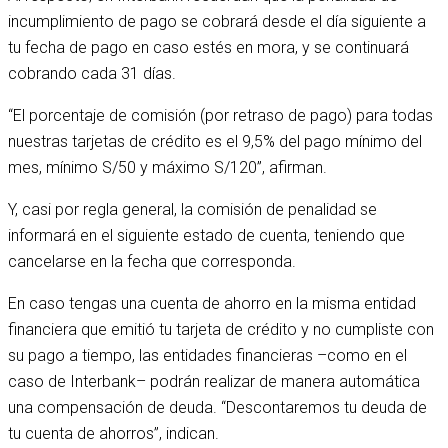
incumplimiento de pago se cobrará desde el día siguiente a
tu fecha de pago en caso estés en mora, y se continuará
cobrando cada 31 días.
“El porcentaje de comisión (por retraso de pago) para todas
nuestras tarjetas de crédito es el 9,5% del pago mínimo del
mes, mínimo S/50 y máximo S/120”, afirman.
Y, casi por regla general, la comisión de penalidad se
informará en el siguiente estado de cuenta, teniendo que
cancelarse en la fecha que corresponda.
En caso tengas una cuenta de ahorro en la misma entidad
financiera que emitió tu tarjeta de crédito y no cumpliste con
su pago a tiempo, las entidades financieras –como en el
caso de Interbank– podrán realizar de manera automática
una compensación de deuda. “Descontaremos tu deuda de
tu cuenta de ahorros”, indican.