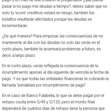
pasar si no pago mis deudas a tiempo?, debes saber que no
solo tu ‘score’ crediticio estará en riesgo, también tus
bolsillos resultarán afectados porque tus deudas se
incrementarán.
¿De qué manera? Para empezar, las consecuencias de no
mantenerte al día con tus deudas no solo las verás en el
corto plazo, también te acarreará problemas a futuro, es
decir, a largo plazo.
En el corto plazo, verás reflejada la consecuencia de tu
incumplimiento apenas al día siguiente de vencida la fecha de
pago. Y es que todas las entidades financieras te cobrarán la
llamada “penalidad por incumplimiento de pago”.
En el caso de Banco Falabella, lo que se debe pagar por el
retraso oscila entre S/49 y S/120, pero el monto final
dependerá de cuántos días de retraso tiene la persona que