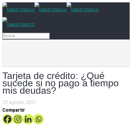
Tarjeta de crédito: ¿Qué
sucede si no pago a tiempo
mis deudas?
23 agosto, 2021
Compartir