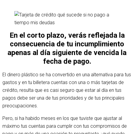
En el corto plazo, verás reflejada la
consecuencia de tu incumplimiento
apenas al día siguiente de vencida la
fecha de pago.
El dinero plástico se ha convertido en una alternativa para tus
gastos y en tu billetera cuentas con una o más tarjetas de
crédito, resulta que es casi seguro que estar al día en tus
pagos debe ser una de tus prioridades y de tus principales
preocupaciones.
Pero, si ha habido meses en los que tuviste que ajustar al
máximo tus cuentas para cumplir con tus compromisos de
pago y en más de una ocasión te preguntaste ¿qué puede