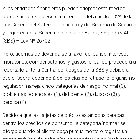
Y, las entidades financieras pueden adoptar esta medida
porque así lo establece el numeral 11 del artículo 132º de la
Ley General del Sistema Financiero y del Sistema de Seguros
y Orgánica de la Superintendencia de Banca, Seguros y AFP
(SBS) – Ley Nº 26702.
Pero, además de devengarse a favor del banco, intereses
moratorios, compensatorios, y gastos, el banco procederá a
reportarlo ante la Central de Riesgos de la SBS y debido a
que el ‘score’ dependerá de los días de retraso, el organismo
regulador maneja cinco categorías de riesgo: normal (0),
problemas potenciales (1), deficiente (2), dudoso (3) y
pérdida (4).
Debido a que las tarjetas de crédito están consideradas
dentro los créditos de consumo, la categoría ‘normal’ se
otorga cuando el cliente paga puntualmente o registra un