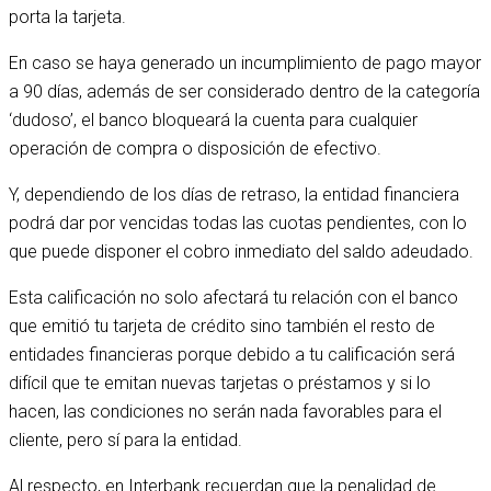
porta la tarjeta.
En caso se haya generado un incumplimiento de pago mayor
a 90 días, además de ser considerado dentro de la categoría
‘dudoso’, el banco bloqueará la cuenta para cualquier
operación de compra o disposición de efectivo.
Y, dependiendo de los días de retraso, la entidad financiera
podrá dar por vencidas todas las cuotas pendientes, con lo
que puede disponer el cobro inmediato del saldo adeudado.
Esta calificación no solo afectará tu relación con el banco
que emitió tu tarjeta de crédito sino también el resto de
entidades financieras porque debido a tu calificación será
difícil que te emitan nuevas tarjetas o préstamos y si lo
hacen, las condiciones no serán nada favorables para el
cliente, pero sí para la entidad.
Al respecto, en Interbank recuerdan que la penalidad de