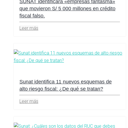
SUNAT identificará «empresas fantasma»
que movieron S/ 5 000 millones en crédito
fiscal falso.
Leer más
Sunat identifica 11 nuevos esquemas de
alto riesgo fiscal: ¿De qué se tratan?
Leer más