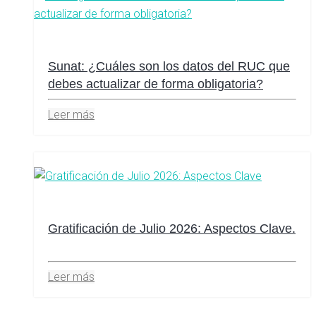
Sunat: ¿Cuáles son los datos del RUC que
debes actualizar de forma obligatoria?
Leer más
Gratificación de Julio 2026: Aspectos Clave.
Leer más