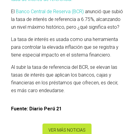
El
Banco Central de Reserva (BCR)
anunció que subió
la tasa de interés de referencia a 6.75%, alcanzando
un nivel máximo histórico, pero ¿qué significa esto?
La tasa de interés es usada como una herramienta
para controlar la elevada inflación que se registra y
tiene especial impacto en el sistema financiero.
Al subir la tasa de referencia del BCR, se elevan las
tasas de interés que aplican los bancos, cajas y
financieras en los préstamos que ofrecen, es decir,
es más caro endeudarse.
Fuente: Diario Perú 21
VER MÁS NOTICIAS