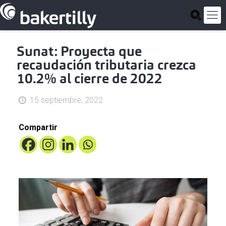
Sunat: Proyecta que
recaudación tributaria crezca
10.2% al cierre de 2022
15 septiembre, 2022
Compartir