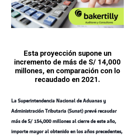
Esta proyección supone un
incremento de más de S/ 14,000
millones, en comparación con lo
recaudado en 2021.
La
Superintendencia Nacional de Aduanas y
Administración Tributaria (Sunat)
prevé recaudar
más de S/ 154,000 millones al cierre de este año,
importe mayor al obtenido en los años precedentes,