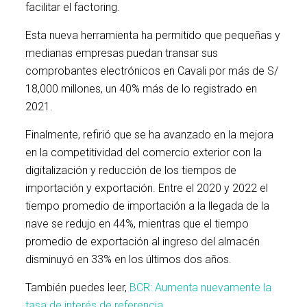
facilitar el factoring.
Esta nueva herramienta ha permitido que pequeñas y
medianas empresas puedan transar sus
comprobantes electrónicos en Cavali por más de S/
18,000 millones, un 40% más de lo registrado en
2021.
Finalmente, refirió que se ha avanzado en la mejora
en la competitividad del comercio exterior con la
digitalización y reducción de los tiempos de
importación y exportación. Entre el 2020 y 2022 el
tiempo promedio de importación a la llegada de la
nave se redujo en 44%, mientras que el tiempo
promedio de exportación al ingreso del almacén
disminuyó en 33% en los últimos dos años.
También puedes leer,
BCR: Aumenta nuevamente la
tasa de interés de referencia.