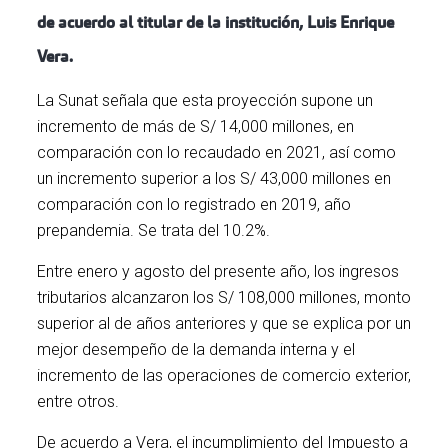
de acuerdo al titular de la institución, Luis Enrique
Vera.
La Sunat señala que esta proyección supone un
incremento de más de S/ 14,000 millones, en
comparación con lo recaudado en 2021, así como
un incremento superior a los S/ 43,000 millones en
comparación con lo registrado en 2019, año
prepandemia. Se trata del 10.2%.
Entre enero y agosto del presente año, los ingresos
tributarios alcanzaron los S/ 108,000 millones, monto
superior al de años anteriores y que se explica por un
mejor desempeño de la demanda interna y el
incremento de las operaciones de comercio exterior,
entre otros.
De acuerdo a Vera, el incumplimiento del Impuesto a