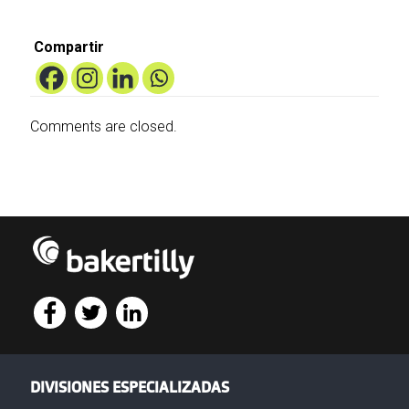
Compartir
Comments are closed.
DIVISIONES ESPECIALIZADAS