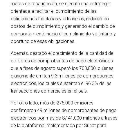
metas de recaudación, se ejecuta una estrategia
orientada a facilitar el cumplimiento de las
obligaciones tributarias y aduaneras, reduciendo
costos de cumplimiento y generando el cambio de
comportamiento hacia el cumplimiento voluntario y
oportuno de esas obligaciones.
Además, destacó el crecimiento de la cantidad de
emisores de comprobantes de pago electrónicos
que a fines de agosto superó los 700,000, quienes
diariamente emiten 9.3 millones de comprobantes
electrónicos, los cuales sustentan el 96.3% de las
transacciones comerciales en el país.
Por otro lado, más de 275,000 emisores
confirmaron 49 millones de comprobantes de pago
electrónicos por más de S/ 41,000 millones a través
de la plataforma implementada por Sunat para