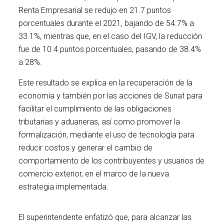
Renta Empresarial se redujo en 21.7 puntos
porcentuales durante el 2021, bajando de 54.7% a
33.1%, mientras que, en el caso del IGV, la reducción
fue de 10.4 puntos porcentuales, pasando de 38.4%
a 28%.
Este resultado se explica en la recuperación de la
economía y también por las acciones de Sunat para
facilitar el cumplimiento de las obligaciones
tributarias y aduaneras, así como promover la
formalización, mediante el uso de tecnología para
reducir costos y generar el cambio de
comportamiento de los contribuyentes y usuarios de
comercio exterior, en el marco de la nueva
estrategia implementada.
El superintendente enfatizó que, para alcanzar las