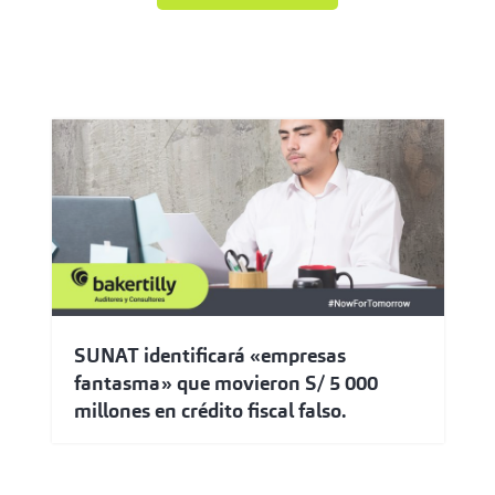
SUNAT identificará «empresas
fantasma» que movieron S/ 5 000
millones en crédito fiscal falso.