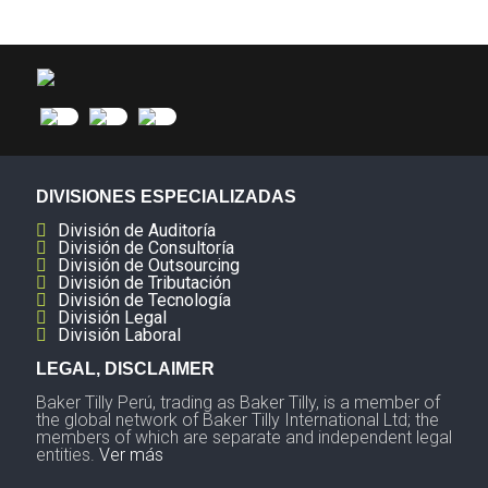
DIVISIONES ESPECIALIZADAS
División de Auditoría
División de Consultoría
División de Outsourcing
División de Tributación
División de Tecnología
División Legal
División Laboral
LEGAL, DISCLAIMER
Baker Tilly Perú, trading as Baker Tilly, is a member of
the global network of Baker Tilly International Ltd; the
members of which are separate and independent legal
entities.
Ver más