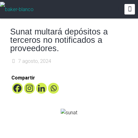
Sunat multará depósitos a
terceros no notificados a
proveedores.
7 agosto, 2024
Compartir