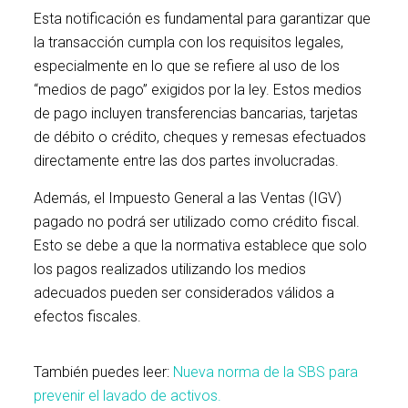
Esta notificación es fundamental para garantizar que
la transacción cumpla con los requisitos legales,
especialmente en lo que se refiere al uso de los
“medios de pago” exigidos por la ley. Estos medios
de pago incluyen transferencias bancarias, tarjetas
de débito o crédito, cheques y remesas efectuados
directamente entre las dos partes involucradas.
Además, el Impuesto General a las Ventas (IGV)
pagado no podrá ser utilizado como crédito fiscal.
Esto se debe a que la normativa establece que solo
los pagos realizados utilizando los medios
adecuados pueden ser considerados válidos a
efectos fiscales.
También puedes leer:
Nueva norma de la SBS para
prevenir el lavado de activos.