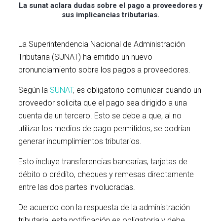
La sunat aclara dudas sobre el pago a proveedores y
sus implicancias tributarias.
La Superintendencia Nacional de Administración
Tributaria (SUNAT) ha emitido un nuevo
pronunciamiento sobre los pagos a proveedores.
Según la
SUNAT
, es obligatorio comunicar cuando un
proveedor solicita que el pago sea dirigido a una
cuenta de un tercero. Esto se debe a que, al no
utilizar los medios de pago permitidos, se podrían
generar incumplimientos tributarios.
Esto incluye transferencias bancarias, tarjetas de
débito o crédito, cheques y remesas directamente
entre las dos partes involucradas.
De acuerdo con la respuesta de la administración
tributaria, esta notificación es obligatoria y debe