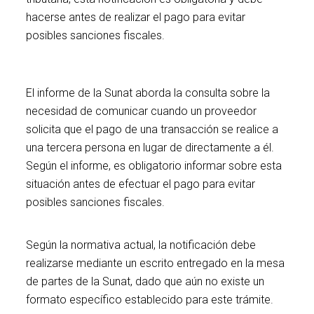
hacerse antes de realizar el pago para evitar
posibles sanciones fiscales.
El informe de la Sunat aborda la consulta sobre la
necesidad de comunicar cuando un proveedor
solicita que el pago de una transacción se realice a
una tercera persona en lugar de directamente a él.
Según el informe, es obligatorio informar sobre esta
situación antes de efectuar el pago para evitar
posibles sanciones fiscales.
Según la normativa actual, la notificación debe
realizarse mediante un escrito entregado en la mesa
de partes de la Sunat, dado que aún no existe un
formato específico establecido para este trámite.