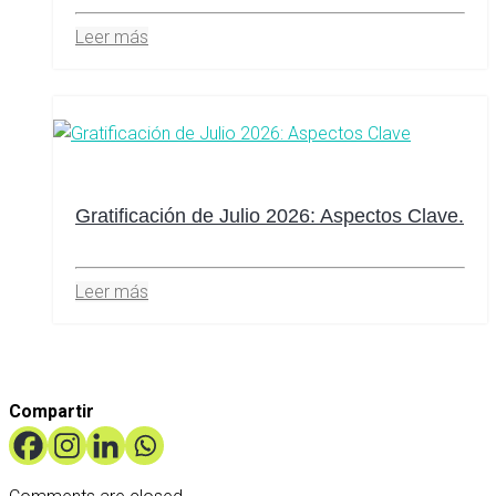
Leer más
Gratificación de Julio 2026: Aspectos Clave.
Leer más
Compartir