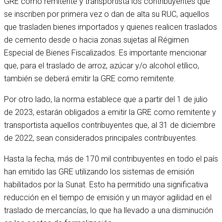
GRE como remitente y transportista los contribuyentes que
se inscriben por primera vez o dan de alta su RUC, aquellos
que trasladen bienes importados y quienes realicen traslados
de cemento desde o hacia zonas sujetas al Régimen
Especial de Bienes Fiscalizados. Es importante mencionar
que, para el traslado de arroz, azúcar y/o alcohol etílico,
también se deberá emitir la GRE como remitente.
Por otro lado, la norma establece que a partir del 1 de julio
de 2023, estarán obligados a emitir la GRE como remitente y
transportista aquellos contribuyentes que, al 31 de diciembre
de 2022, sean considerados principales contribuyentes.
Hasta la fecha, más de 170 mil contribuyentes en todo el país
han emitido las GRE utilizando los sistemas de emisión
habilitados por la Sunat. Esto ha permitido una significativa
reducción en el tiempo de emisión y un mayor agilidad en el
traslado de mercancías, lo que ha llevado a una disminución