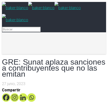
GRE: Sunat aplaza sanciones
a contribuyentes que no las
emitan
27 junio, 2023
Compartir