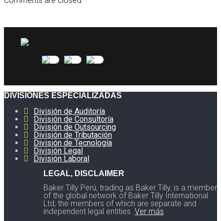
Comments are closed.
DIVISIONES ESPECIALIZADAS
División de Auditoría
División de Consultoría
División de Outsourcing
División de Tributación
División de Tecnología
División Legal
División Laboral
LEGAL, DISCLAIMER
Baker Tilly Perú, trading as Baker Tilly, is a member
of the global network of Baker Tilly International
Ltd; the members of which are separate and
independent legal entities.
Ver más