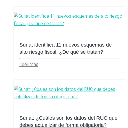
Sunat identifica 11 nuevos esquemas de
alto riesgo fiscal: ¿De qué se tratan?
Leer más
Sunat: ¿Cuáles son los datos del RUC que
debes actualizar de forma obligatoria?