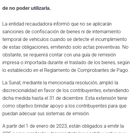
de no poder utilizarla.
La entidad recaudadora informó que no se aplicarán
sanciones de confiscación de bienes ni de internamiento
temporal de vehículos cuando se detecte el incumplimiento
de estas obligaciones, emitiendo solo actas preventivas. No
obstante, se requerirá contar con una guía de remisión
impresa o importada durante el traslado de los bienes, según
lo establecido en el Reglamento de Comprobantes de Pago.
La Sunat, mediante la mencionada resolución, amplió la
discrecionalidad en favor de los contribuyentes, extendiendo
dicha medida hasta el 31 de diciembre. Esta extensión tiene
como objetivo brindar apoyo a los contribuyentes para que
puedan adecuar sus sistemas de emisión.
A partir del 1 de enero de 2023, están obligados a emitir la