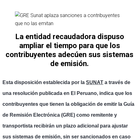
La entidad recaudadora dispuso
ampliar el tiempo para que los
contribuyentes adecúen sus sistemas
de emisión.
Esta disposición establecida por la
SUNAT
a través de
una resolución publicada en El Peruano, indica que los
contribuyentes que tienen la obligación de emitir la Guía
de Remisión Electrónica (GRE) como remitente y
transportista recibirán un plazo adicional para ajustar
sus sistemas de emisión, sin ser sancionados en caso