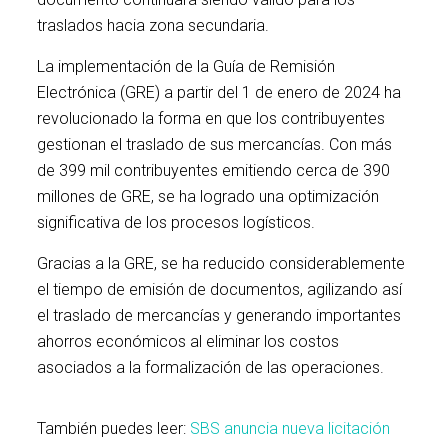
traslados hacia zona secundaria.
La implementación de la Guía de Remisión
Electrónica (GRE) a partir del 1 de enero de 2024 ha
revolucionado la forma en que los contribuyentes
gestionan el traslado de sus mercancías. Con más
de 399 mil contribuyentes emitiendo cerca de 390
millones de GRE, se ha logrado una optimización
significativa de los procesos logísticos.
Gracias a la GRE, se ha reducido considerablemente
el tiempo de emisión de documentos, agilizando así
el traslado de mercancías y generando importantes
ahorros económicos al eliminar los costos
asociados a la formalización de las operaciones.
También puedes leer:
SBS anuncia nueva licitación