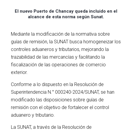
El nuevo Puerto de Chancay queda incluido en el
alcance de esta norma según Sunat.
Mediante la modificación de la normativa sobre
guías de remisión, la SUNAT busca homogeneizar los
controles aduaneros y tributarios, mejorando la
trazabilidad de las mercancías y facilitando la
fiscalización de las operaciones de comercio
exterior.
Conforme a lo dispuesto en la Resolución de
Superintendencia N.° 000240-2024/SUNAT, se han
modificado las disposiciones sobre guías de
remisión con el objetivo de fortalecer el control
aduanero y tributario.
La SUNAT, a través de la Resolución de