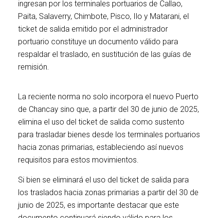
ingresan por los terminales portuarios de Callao,
Paita, Salaverry, Chimbote, Pisco, Ilo y Matarani, el
ticket de salida emitido por el administrador
portuario constituye un documento válido para
respaldar el traslado, en sustitución de las guías de
remisión.
La reciente norma no solo incorpora el nuevo Puerto
de Chancay sino que, a partir del 30 de junio de 2025,
elimina el uso del ticket de salida como sustento
para trasladar bienes desde los terminales portuarios
hacia zonas primarias, estableciendo así nuevos
requisitos para estos movimientos.
Si bien se eliminará el uso del ticket de salida para
los traslados hacia zonas primarias a partir del 30 de
junio de 2025, es importante destacar que este
documento continuará siendo válido para los