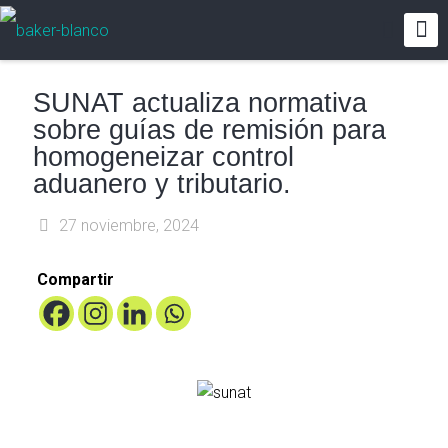
SUNAT actualiza normativa
sobre guías de remisión para
homogeneizar control
aduanero y tributario.
27 noviembre, 2024
Compartir