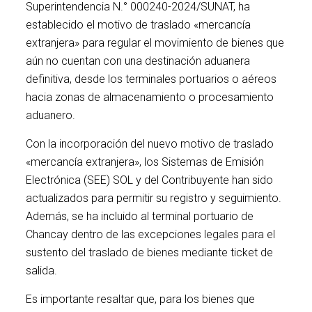
Superintendencia N.° 000240-2024/SUNAT, ha
establecido el motivo de traslado «mercancía
extranjera» para regular el movimiento de bienes que
aún no cuentan con una destinación aduanera
definitiva, desde los terminales portuarios o aéreos
hacia zonas de almacenamiento o procesamiento
aduanero.
Con la incorporación del nuevo motivo de traslado
«mercancía extranjera», los Sistemas de Emisión
Electrónica (SEE) SOL y del Contribuyente han sido
actualizados para permitir su registro y seguimiento.
Además, se ha incluido al terminal portuario de
Chancay dentro de las excepciones legales para el
sustento del traslado de bienes mediante ticket de
salida.
Es importante resaltar que, para los bienes que