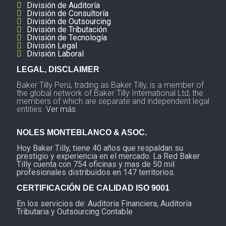
División de Auditoría
División de Consultoría
División de Outsourcing
División de Tributación
División de Tecnología
División Legal
División Laboral
LEGAL, DISCLAIMER
Baker Tilly Perú, trading as Baker Tilly, is a member of
the global network of Baker Tilly International Ltd; the
members of which are separate and independent legal
entities.
Ver más
NOLES MONTEBLANCO & ASOC.
Hoy Baker Tilly, tiene 40 años que respaldan su
prestigio y experiencia en el mercado. La Red Baker
Tilly cuenta con 754 oficinas y mas de 50 mil
profesionales distribuidos en 147 territorios.
CERTIFICACIÓN DE CALIDAD ISO 9001
En los servicios de: Auditoria Financiera, Auditoría
Tributaria y Outsourcing Contable