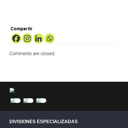
Compartir
Comments are closed.
DIVISIONES ESPECIALIZADAS