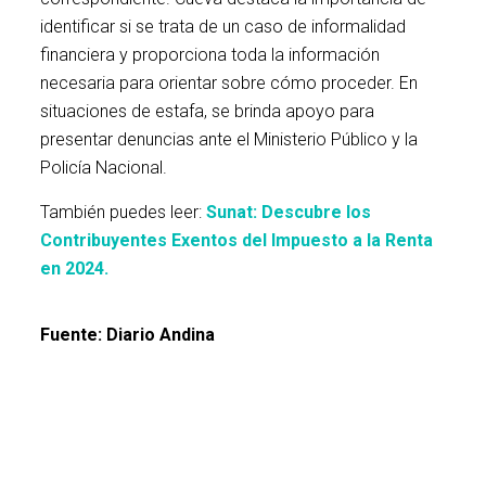
identificar si se trata de un caso de informalidad
financiera y proporciona toda la información
necesaria para orientar sobre cómo proceder. En
situaciones de estafa, se brinda apoyo para
presentar denuncias ante el Ministerio Público y la
Policía Nacional.
También puedes leer:
Sunat: Descubre los
Contribuyentes Exentos del Impuesto a la Renta
en 2024.
Fuente: Diario Andina