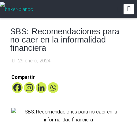
SBS: Recomendaciones para
no caer en la informalidad
financiera
29 enero, 2024
Compartir