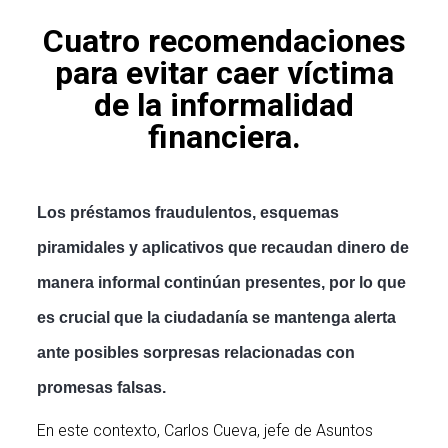
Cuatro recomendaciones
para evitar caer víctima
de la informalidad
financiera.
Los préstamos fraudulentos, esquemas
piramidales y aplicativos que recaudan dinero de
manera informal continúan presentes, por lo que
es crucial que la ciudadanía se mantenga alerta
ante posibles sorpresas relacionadas con
promesas falsas.
SBS
En este contexto, Carlos Cueva, jefe de Asuntos