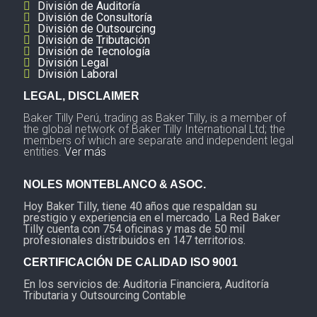
División de Auditoría
División de Consultoría
División de Outsourcing
División de Tributación
División de Tecnología
División Legal
División Laboral
LEGAL, DISCLAIMER
Baker Tilly Perú, trading as Baker Tilly, is a member of
the global network of Baker Tilly International Ltd; the
members of which are separate and independent legal
entities.
Ver más
NOLES MONTEBLANCO & ASOC.
Hoy Baker Tilly, tiene 40 años que respaldan su
prestigio y experiencia en el mercado. La Red Baker
Tilly cuenta con 754 oficinas y mas de 50 mil
profesionales distribuidos en 147 territorios.
CERTIFICACIÓN DE CALIDAD ISO 9001
En los servicios de: Auditoria Financiera, Auditoría
Tributaria y Outsourcing Contable