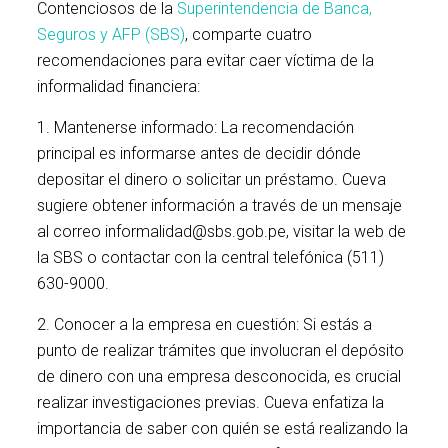
Contenciosos de la
Superintendencia de Banca,
Seguros y AFP (SBS)
, comparte cuatro
recomendaciones para evitar caer víctima de la
informalidad financiera:
1. Mantenerse informado: La recomendación
principal es informarse antes de decidir dónde
depositar el dinero o solicitar un préstamo. Cueva
sugiere obtener información a través de un mensaje
al correo informalidad@sbs.gob.pe, visitar la web de
la SBS o contactar con la central telefónica (511)
630-9000.
2. Conocer a la empresa en cuestión: Si estás a
punto de realizar trámites que involucran el depósito
de dinero con una empresa desconocida, es crucial
realizar investigaciones previas. Cueva enfatiza la
importancia de saber con quién se está realizando la