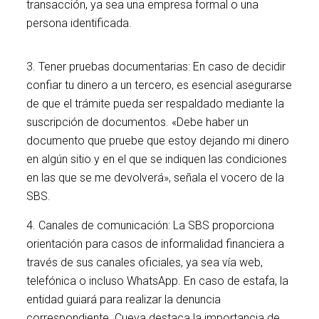
transacción, ya sea una empresa formal o una
persona identificada.
3. Tener pruebas documentarias: En caso de decidir
confiar tu dinero a un tercero, es esencial asegurarse
de que el trámite pueda ser respaldado mediante la
suscripción de documentos. «Debe haber un
documento que pruebe que estoy dejando mi dinero
en algún sitio y en el que se indiquen las condiciones
en las que se me devolverá», señala el vocero de la
SBS.
4. Canales de comunicación: La SBS proporciona
orientación para casos de informalidad financiera a
través de sus canales oficiales, ya sea vía web,
telefónica o incluso WhatsApp. En caso de estafa, la
entidad guiará para realizar la denuncia
correspondiente. Cueva destaca la importancia de