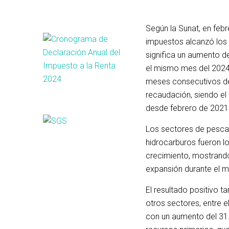
Según la Sunat, en febr
impuestos alcanzó los 
significa un aumento 
el mismo mes del 2024
meses consecutivos de
recaudación, siendo el
desde febrero de 2021
Los sectores de pesca,
hidrocarburos fueron l
crecimiento, mostrand
expansión durante el m
El resultado positivo 
otros sectores, entre ell
con un aumento del 31