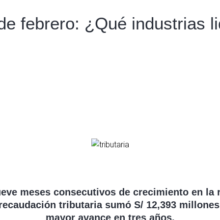
de febrero: ¿Qué industrias li
eve meses consecutivos de crecimiento en la 
recaudación tributaria sumó S/ 12,393 millones
mayor avance en tres años.