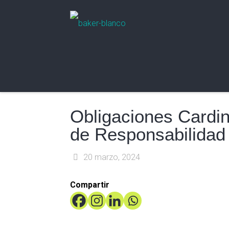
Obligaciones Cardi
de Responsabilidad
20 marzo, 2024
Compartir