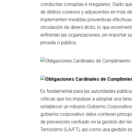
conductas corruptas e irregulares. Dado qu
de delitos conexos y adyacentes en más de
implementen medidas preventivas efectivas.
circulación de dinero ilícito, lo que incremen
enfrentan las organizaciones, sin importar s
privada o pública.
Es fundamental para las autoridades pública
críticas que los impulsan a adoptar una tarea
establecer un robusto Gobierno Corporativo
gobierno corporativo debe contener principi
de prevención centrado en la gestión del ri
Terrorismo (LA/FT), así como una gestión es