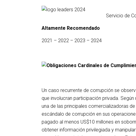
Servicio de C
Altamente Recomendado
2021 – 2022 – 2023 – 2024
Un caso recurrente de corrupción se observa
que involucran participación privada. Según u
una de las principales comercializadoras de 
escándalo de corrupción en sus operaciones 
pagado al menos US$10 millones en sobornos
obtener información privilegiada y manipula