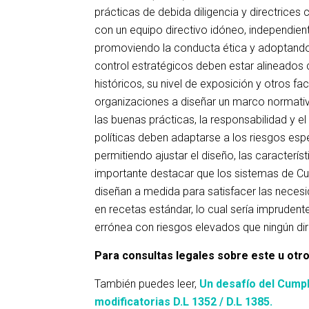
prácticas de debida diligencia y directrices
con un equipo directivo idóneo, independient
promoviendo la conducta ética y adoptando
control estratégicos deben estar alineados 
históricos, su nivel de exposición y otros fa
organizaciones a diseñar un marco normativ
las buenas prácticas, la responsabilidad y 
políticas deben adaptarse a los riesgos espe
permitiendo ajustar el diseño, las caracterís
importante destacar que los sistemas de Cu
diseñan a medida para satisfacer las neces
en recetas estándar, lo cual sería imprudente
errónea con riesgos elevados que ningún dir
Para consultas legales sobre este u otro
También puedes leer,
Un desafío del Cumpl
modificatorias D.L 1352 / D.L 1385.