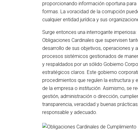
proporcionando información oportuna para pr
formas. La voracidad de la corrupción puede
cualquier entidad jurídica y sus organizacion
Surge entonces una interrogante imperiosa:
Obligaciones Cardinales que supervisen tant
desarrollo de sus objetivos, operaciones y 
procesos sistémicos gestionados de manera
y respaldados por un sólido Gobierno Corpor
estratégicos claros. Este gobierno corporat
procedimientos que regulen la estructura y 
de la empresa o institución. Asimismo, se r
gestión, administración o dirección, cumplie
transparencia, veracidad y buenas práctic
responsable y adecuado.