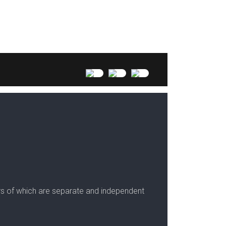
bers of which are separate and independent