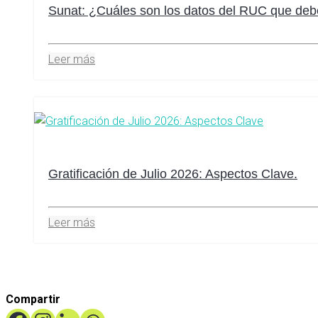
Sunat: ¿Cuáles son los datos del RUC que debe
Leer más
Gratificación de Julio 2026: Aspectos Clave.
Leer más
Compartir