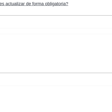
s actualizar de forma obligatoria?