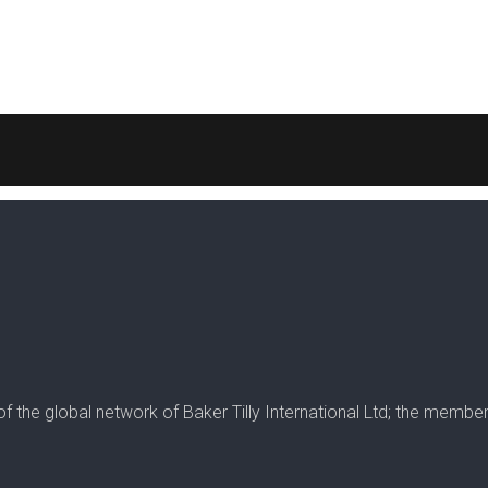
r of the global network of Baker Tilly International Ltd; the mem