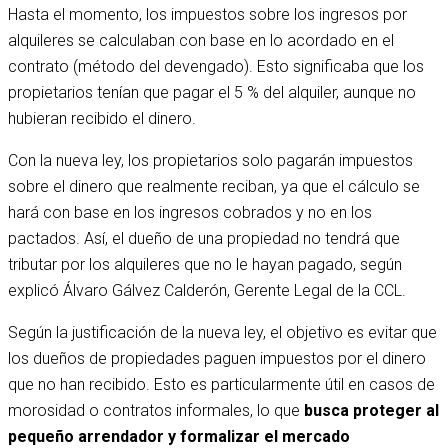
Hasta el momento, los impuestos sobre los ingresos por
alquileres se calculaban con base en lo acordado en el
contrato (método del devengado). Esto significaba que los
propietarios tenían que pagar el 5 % del alquiler, aunque no
hubieran recibido el dinero.
Con la nueva ley, los propietarios solo pagarán impuestos
sobre el dinero que realmente reciban, ya que el cálculo se
hará con base en los ingresos cobrados y no en los
pactados. Así, el dueño de una propiedad no tendrá que
tributar por los alquileres que no le hayan pagado, según
explicó Álvaro Gálvez Calderón, Gerente Legal de la CCL.
Según la justificación de la nueva ley, el objetivo es evitar que
los dueños de propiedades paguen impuestos por el dinero
que no han recibido. Esto es particularmente útil en casos de
morosidad o contratos informales, lo que
busca proteger al
pequeño arrendador y formalizar el mercado