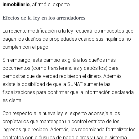
inmobiliario
, afirmó el experto.
Efectos de la ley en los arrendadores
La reciente modificación a la ley reducirá los impuestos que
pagan los dueños de propiedades cuando sus inquilinos no
cumplen con el pago.
Sin embargo, este cambio exigirá a los dueños más
documentos (como transferencias y depósitos) para
demostrar que de verdad recibieron el dinero. Además,
existe la posibilidad de que la SUNAT aumente las
fiscalizaciones para confirmar que la información declarada
es cierta.
Con respecto a la nueva ley, el experto aconseja a los
propietarios que mantengan un control estricto de los
ingresos que reciben. Además, les recomienda formalizar los
contratos con cláusulas de pago claras y usar el sistema