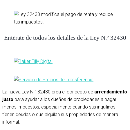
Entérate de todos los detalles de la Ley N.º 32430
La nueva Ley N.° 32430 crea el concepto de
arrendamiento
justo
para ayudar a los dueños de propiedades a pagar
menos impuestos, especialmente cuando sus inquilinos
tienen deudas o que alquilan sus propiedades de manera
informal.