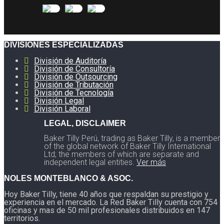
DIVISIONES ESPECIALIZADAS
División de Auditoría
División de Consultoría
División de Outsourcing
División de Tributación
División de Tecnología
División Legal
División Laboral
LEGAL, DISCLAIMER
Baker Tilly Perú, trading as Baker Tilly, is a member
of the global network of Baker Tilly International
Ltd; the members of which are separate and
independent legal entities.
Ver más
NOLES MONTEBLANCO & ASOC.
Hoy Baker Tilly, tiene 40 años que respaldan su prestigio y
experiencia en el mercado. La Red Baker Tilly cuenta con 754
oficinas y mas de 50 mil profesionales distribuidos en 147
territorios.