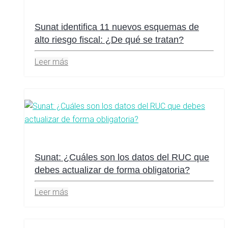
Sunat identifica 11 nuevos esquemas de
alto riesgo fiscal: ¿De qué se tratan?
Leer más
Sunat: ¿Cuáles son los datos del RUC que
debes actualizar de forma obligatoria?
Leer más