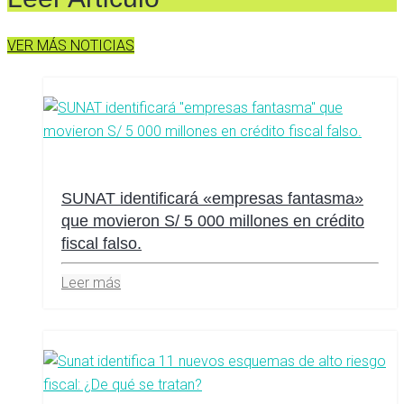
VER MÁS NOTICIAS
SUNAT identificará «empresas fantasma»
que movieron S/ 5 000 millones en crédito
fiscal falso.
Leer más