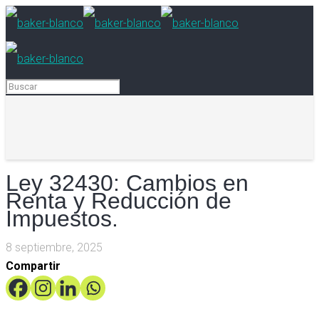
Ley 32430: Cambios en
Renta y Reducción de
Impuestos.
8 septiembre, 2025
Compartir