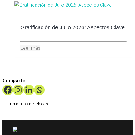
Gratificación de Julio 2026: Aspectos Clave.
Leer más
Compartir
Comments are closed.