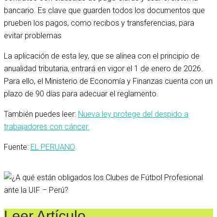
bancario. Es clave que guarden todos los documentos que
prueben los pagos, como recibos y transferencias, para
evitar problemas
La aplicación de esta ley, que se alinea con el principio de
anualidad tributaria, entrará en vigor el 1 de enero de 2026.
Para ello, el Ministerio de Economía y Finanzas cuenta con un
plazo de 90 días para adecuar el reglamento.
También puedes leer:
Nueva ley protege del despido a
trabajadores con cáncer.
Fuente:
EL PERUANO
Leer Artículo