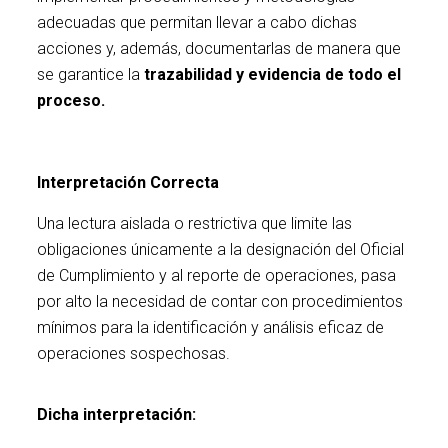
adecuadas que permitan llevar a cabo dichas
acciones y, además, documentarlas de manera que
se garantice la
trazabilidad y evidencia de todo el
proceso.
U
Interpretación Correcta
Una lectura aislada o restrictiva que limite las
obligaciones únicamente a la designación del Oficial
de Cumplimiento y al reporte de operaciones, pasa
por alto la necesidad de contar con procedimientos
mínimos para la identificación y análisis eficaz de
operaciones sospechosas.
Dicha interpretación: