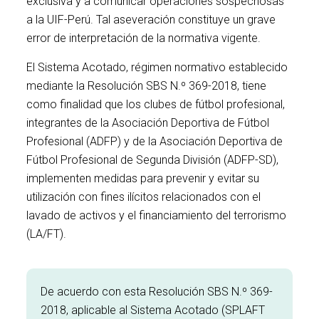
exclusiva y a comunicar operaciones sospechosas
a la UIF-Perú. Tal aseveración constituye un grave
error de interpretación de la normativa vigente.
El Sistema Acotado, régimen normativo establecido
mediante la Resolución SBS N.º 369-2018, tiene
como finalidad que los clubes de fútbol profesional,
integrantes de la Asociación Deportiva de Fútbol
Profesional (ADFP) y de la Asociación Deportiva de
Fútbol Profesional de Segunda División (ADFP-SD),
implementen medidas para prevenir y evitar su
utilización con fines ilícitos relacionados con el
lavado de activos y el financiamiento del terrorismo
(LA/FT).
De acuerdo con esta Resolución SBS N.º 369-
2018, aplicable al Sistema Acotado (SPLAFT