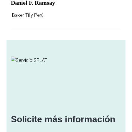
Daniel F. Ramsay
Baker Tilly Perú
Solicite más información