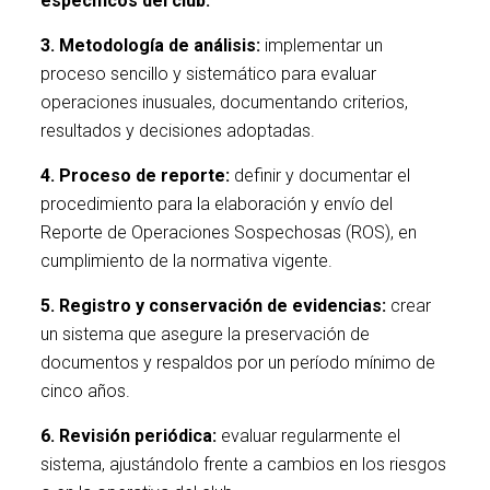
específicos del club.
3. Metodología de análisis:
implementar un
proceso sencillo y sistemático para evaluar
operaciones inusuales, documentando criterios,
resultados y decisiones adoptadas.
4. Proceso de reporte:
definir y documentar el
procedimiento para la elaboración y envío del
Reporte de Operaciones Sospechosas (ROS), en
cumplimiento de la normativa vigente.
5. Registro y conservación de evidencias:
crear
un sistema que asegure la preservación de
documentos y respaldos por un período mínimo de
cinco años.
6. Revisión periódica:
evaluar regularmente el
sistema, ajustándolo frente a cambios en los riesgos