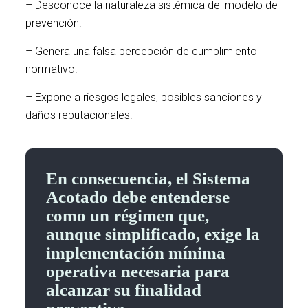
– Desconoce la naturaleza sistémica del modelo de
prevención.
– Genera una falsa percepción de cumplimiento
normativo.
– Expone a riesgos legales, posibles sanciones y
daños reputacionales.
En consecuencia, el Sistema
Acotado debe entenderse
como un régimen que,
aunque simplificado, exige la
implementación mínima
operativa necesaria para
alcanzar su finalidad