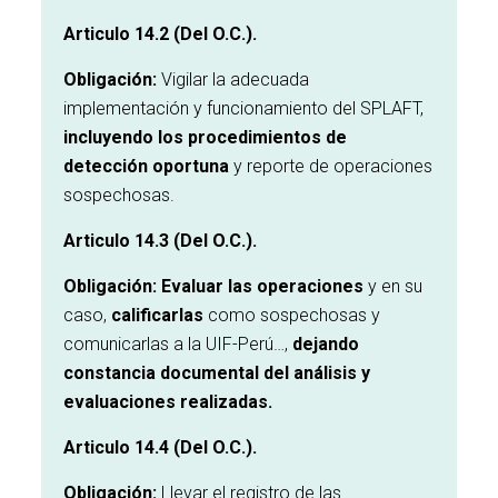
Articulo 14.2 (Del O.C.).
Obligación:
Vigilar la adecuada
implementación y funcionamiento del SPLAFT,
incluyendo los procedimientos de
detección oportuna
y reporte de operaciones
sospechosas.
Articulo 14.3 (Del O.C.).
Obligación: Evaluar las operaciones
y en su
caso,
calificarlas
como sospechosas y
comunicarlas a la UIF-Perú…,
dejando
constancia documental del análisis y
evaluaciones realizadas.
Articulo 14.4 (Del O.C.).
Obligación:
Llevar el registro de las