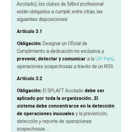
Acotado), los clubes de fútbol profesional
están obligados a cumplir, entre otras, las
siguientes disposiciones:
Artículo 3.1
Obligación:
Designar un Oficial de
Cumplimiento a dedicación no exclusiva; y
prevenir, detectar y comunicar
a la
UIF-Perú
,
operaciones sospechosas a través de un ROS
Artículo 3.2
Obligación:
El SPLAFT Acotado
debe ser
aplicado por toda la organización…El
sistema debe concentrarse en la detección
de operaciones inusuales
y la prevención,
detección y reporte de operaciones
sospechosas …