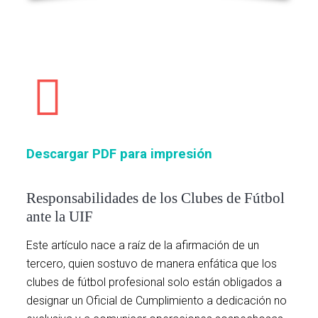
Descargar PDF para impresión
Responsabilidades de los Clubes de Fútbol
ante la UIF
Este artículo nace a raíz de la afirmación de un
tercero, quien sostuvo de manera enfática que los
clubes de fútbol profesional solo están obligados a
designar un Oficial de Cumplimiento a dedicación no