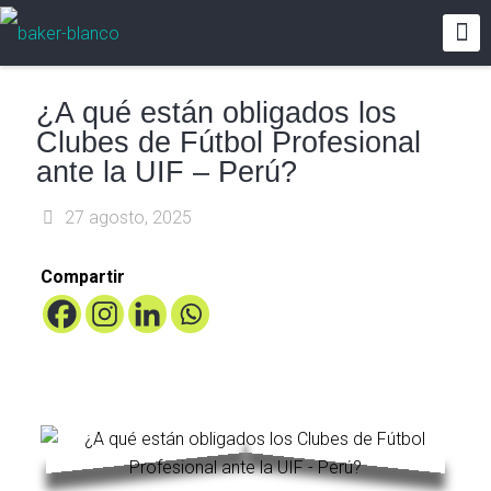
¿A qué están obligados los
Clubes de Fútbol Profesional
ante la UIF – Perú?
27 agosto, 2025
Compartir