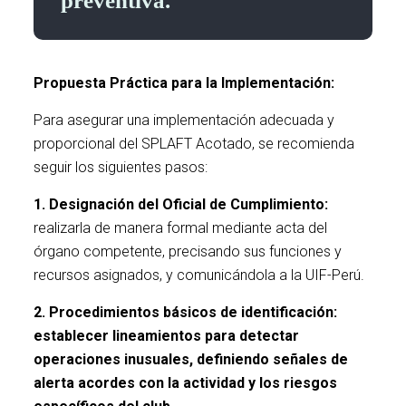
preventiva.
Propuesta Práctica para la Implementación:
Para asegurar una implementación adecuada y
proporcional del SPLAFT Acotado, se recomienda
seguir los siguientes pasos:
1. Designación del Oficial de Cumplimiento:
realizarla de manera formal mediante acta del
órgano competente, precisando sus funciones y
recursos asignados, y comunicándola a la UIF-Perú.
2. Procedimientos básicos de identificación:
establecer lineamientos para detectar
operaciones inusuales, definiendo señales de
alerta acordes con la actividad y los riesgos