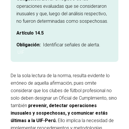
operaciones evaluadas que se consideraron
inusuales y que, luego del análisis respectivo,
no fueron determinadas como sospechosas.
Artículo 14.5
Obligación:
Identificar señales de alerta.
UIF
De la sola lectura de la norma, resulta evidente lo
erróneo de aquella afirmación, pues omite
considerar que los clubes de fútbol profesional no
solo deben designar un Oficial de Cumplimiento, sino
también
prevenir, detectar operaciones
inusuales y sospechosas, y comunicar estás
últimas a la UIF-Perú.
Ello implica la necesidad de
implementar procedimientos y metodologías