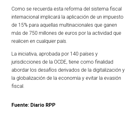
Como se recuerda esta reforma del sistema fiscal
internacional implicará la aplicación de un impuesto
de 15% para aquellas multinacionales que ganen
más de 750 millones de euros por la actividad que
realicen en cualquier país.
La iniciativa, aprobada por 140 países y
jurisdicciones de la OCDE, tiene como finalidad
abordar los desafíos derivados de la digitalización y
la globalización de la economía y evitar la evasión
fiscal.
Fuente: Diario RPP