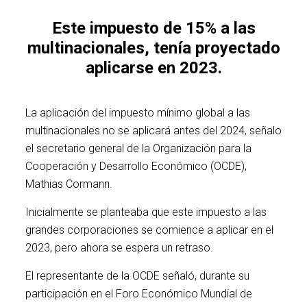
Este impuesto de 15% a las
multinacionales, tenía proyectado
aplicarse en 2023.
La aplicación del impuesto mínimo global a las
multinacionales no se aplicará antes del 2024, señalo
el secretario general de la Organización para la
Cooperación y Desarrollo Económico (OCDE),
Mathias Cormann.
Inicialmente se planteaba que este impuesto a las
grandes corporaciones se comience a aplicar en el
2023, pero ahora se espera un retraso.
El representante de la OCDE señaló, durante su
participación en el Foro Económico Mundial de