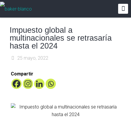
Impuesto global a
multinacionales se retrasaría
hasta el 2024
25 mayo, 2022
Compartir