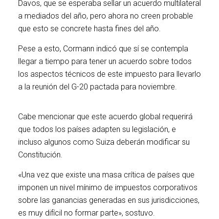
Davos, que se esperaba sellar un acuerdo multilateral
a mediados del año, pero ahora no creen probable
que esto se concrete hasta fines del año.
Pese a esto, Cormann indicó que sí se contempla
llegar a tiempo para tener un acuerdo sobre todos
los aspectos técnicos de este impuesto para llevarlo
a la reunión del G-20 pactada para noviembre.
Cabe mencionar que este acuerdo global requerirá
que todos los países adapten su legislación, e
incluso algunos como Suiza deberán modificar su
Constitución.
«Una vez que existe una masa crítica de países que
imponen un nivel mínimo de impuestos corporativos
sobre las ganancias generadas en sus jurisdicciones,
es muy difícil no formar parte», sostuvo.