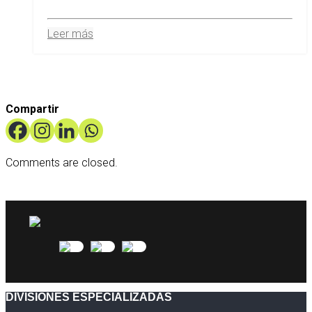
Leer más
Compartir
Comments are closed.
DIVISIONES ESPECIALIZADAS