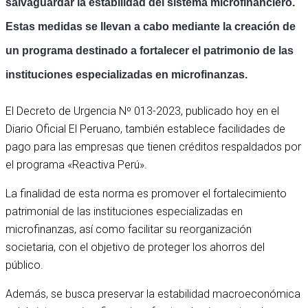
salvaguardar la estabilidad del sistema microfinanciero.
Estas medidas se llevan a cabo mediante la creación de
un programa destinado a fortalecer el patrimonio de las
instituciones especializadas en microfinanzas.
El Decreto de Urgencia Nº 013-2023, publicado hoy en el
Diario Oficial El Peruano, también establece facilidades de
pago para las empresas que tienen créditos respaldados por
el programa «Reactiva Perú».
La finalidad de esta norma es promover el fortalecimiento
patrimonial de las instituciones especializadas en
microfinanzas, así como facilitar su reorganización
societaria, con el objetivo de proteger los ahorros del
público.
Ejecutivo
Además, se busca preservar la estabilidad macroeconómica