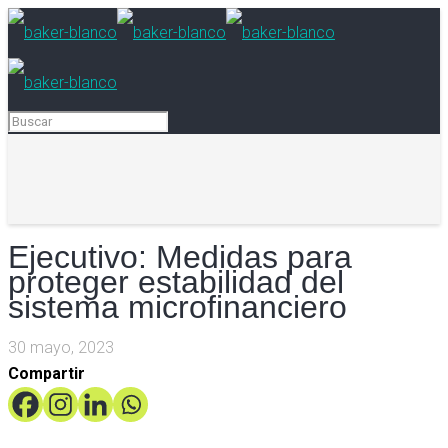
Ejecutivo: Medidas para
proteger estabilidad del
sistema microfinanciero
30 mayo, 2023
Compartir