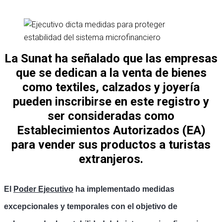
La Sunat ha señalado que las empresas
que se dedican a la venta de bienes
como textiles, calzados y joyería
pueden inscribirse en este registro y
ser consideradas como
Establecimientos Autorizados (EA)
para vender sus productos a turistas
extranjeros.
El
Poder Ejecutivo
ha implementado medidas
excepcionales y temporales con el objetivo de