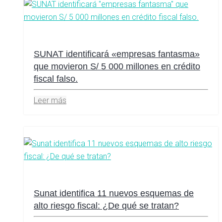
SUNAT identificará «empresas fantasma»
que movieron S/ 5 000 millones en crédito
fiscal falso.
Leer más
Sunat identifica 11 nuevos esquemas de
alto riesgo fiscal: ¿De qué se tratan?