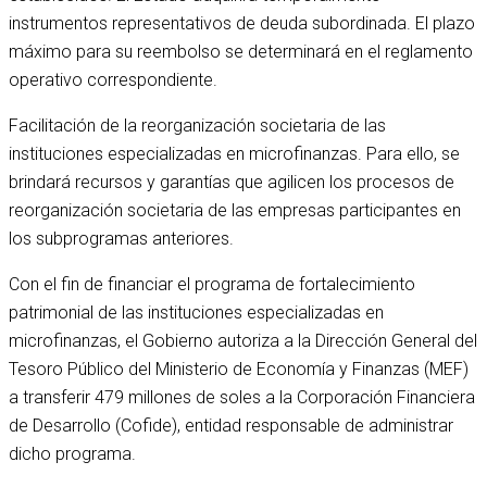
instrumentos representativos de deuda subordinada. El plazo
máximo para su reembolso se determinará en el reglamento
operativo correspondiente.
Facilitación de la reorganización societaria de las
instituciones especializadas en microfinanzas. Para ello, se
brindará recursos y garantías que agilicen los procesos de
reorganización societaria de las empresas participantes en
los subprogramas anteriores.
Con el fin de financiar el programa de fortalecimiento
patrimonial de las instituciones especializadas en
microfinanzas, el Gobierno autoriza a la Dirección General del
Tesoro Público del Ministerio de Economía y Finanzas (MEF)
a transferir 479 millones de soles a la Corporación Financiera
de Desarrollo (Cofide), entidad responsable de administrar
dicho programa.