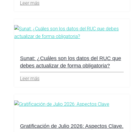
Leer más
Sunat: ¿Cuáles son los datos del RUC que
debes actualizar de forma obligatoria?
Leer más
Gratificación de Julio 2026: Aspectos Clave.