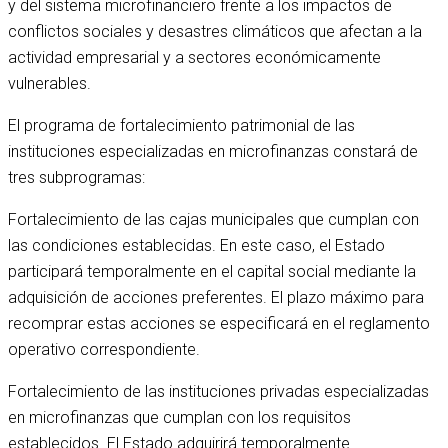
y del sistema microfinanciero frente a los impactos de
conflictos sociales y desastres climáticos que afectan a la
actividad empresarial y a sectores económicamente
vulnerables.
El programa de fortalecimiento patrimonial de las
instituciones especializadas en microfinanzas constará de
tres subprogramas:
Ejecutivo
Fortalecimiento de las cajas municipales que cumplan con
las condiciones establecidas. En este caso, el Estado
participará temporalmente en el capital social mediante la
adquisición de acciones preferentes. El plazo máximo para
recomprar estas acciones se especificará en el reglamento
operativo correspondiente.
Fortalecimiento de las instituciones privadas especializadas
en microfinanzas que cumplan con los requisitos
establecidos. El Estado adquirirá temporalmente