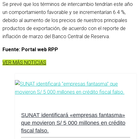
Se prevé que los términos de intercambio tendrían este año
un comportamiento favorable y se incrementarían 6.4 %,
debido al aumento de los precios de nuestros principales
productos de exportación, de acuerdo con el reporte de
inflación de marzo del Banco Central de Reserva.
Fuente: Portal web RPP
VER MÁS NOTICIAS
SUNAT identificará «empresas fantasma»
que movieron S/ 5 000 millones en crédito
fiscal falso.