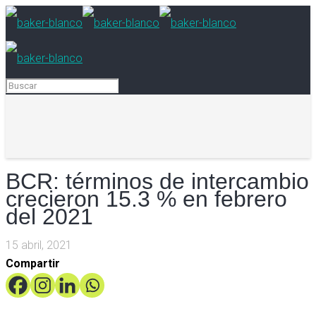
BCR: términos de intercambio
crecieron 15.3 % en febrero
del 2021
15 abril, 2021
Compartir