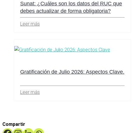
Sunat: ¿Cuáles son los datos del RUC que
debes actualizar de forma obligatoria?
Leer más
Gratificación de Julio 2026: Aspectos Clave.
Leer más
Compartir