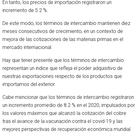
En tanto, los precios de importación registraron un
incremento de 5.2 %.
De este modo, los términos de intercambio mantienen diez
meses consecutivos de crecimiento, en un contexto de
mejora de las cotizaciones de las materias primas en el
mercado internacional.
Hay que tener presente que los términos de intercambio
representan un índice que refleja el poder adquisitivo de
nuestras exportaciones respecto de los productos que
importamos del exterior.
Cabe mencionar que los términos de intercambio registraron
un incremento promedio de 8.2 % en el 2020, impulsados por
los valores máximos que alcanzó la cotización del cobre
tras el avance de la vacunación contra el covid-19 y las
mejores perspectivas de recuperación económica mundial.