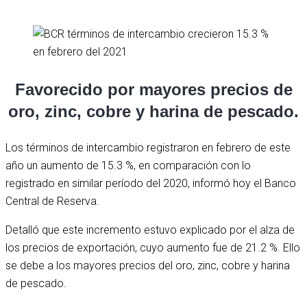
Favorecido por mayores precios de
oro, zinc, cobre y harina de pescado.
Los términos de intercambio registraron en febrero de este
año un aumento de 15.3 %, en comparación con lo
registrado en similar período del 2020, informó hoy el Banco
Central de Reserva.
Detalló que este incremento estuvo explicado por el alza de
los precios de exportación, cuyo aumento fue de 21.2 %. Ello
se debe a los mayores precios del oro, zinc, cobre y harina
de pescado.