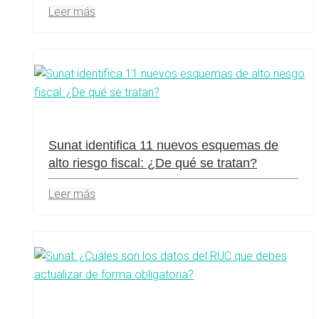
Leer más
Sunat identifica 11 nuevos esquemas de
alto riesgo fiscal: ¿De qué se tratan?
Leer más