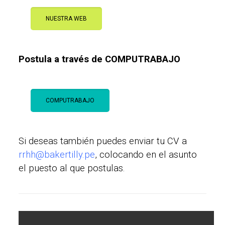
NUESTRA WEB
Postula a través de COMPUTRABAJO
COMPUTRABAJO
Si deseas también puedes enviar tu CV a
rrhh@bakertilly.pe
, colocando en el asunto
el puesto al que postulas.