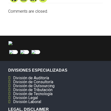
Comments are closed.
DIVISIONES ESPECIALIZADAS
División de Auditoría
División de Consultoría
División de Outsourcing
División de Tributación
División de Tecnología
División Legal
División Laboral
LEGAL, DISCLAIMER