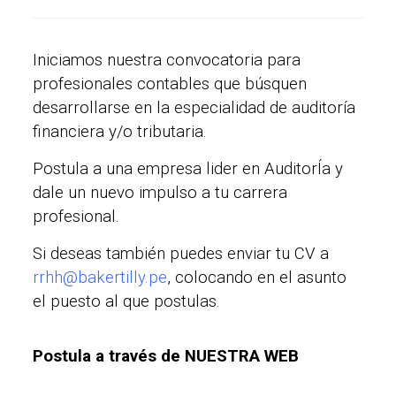
Iniciamos nuestra convocatoria para
profesionales contables que búsquen
desarrollarse en la especialidad de auditoría
financiera y/o tributaria.
Postula a una empresa lider en AuditorÍa y
dale un nuevo impulso a tu carrera
profesional.
Si deseas también puedes enviar tu CV a
rrhh@bakertilly.pe
, colocando en el asunto
el puesto al que postulas.
Postula a través de NUESTRA WEB