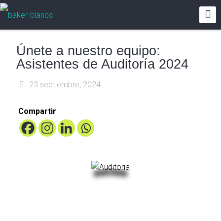
Únete a nuestro equipo:
Asistentes de Auditoría 2024
23 septiembre, 2024
Compartir
Turbulencias