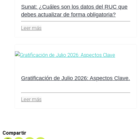
Sunat: ¿Cuáles son los datos del RUC que
debes actualizar de forma obligatoria?
Leer más
Gratificación de Julio 2026: Aspectos Clave.
Leer más
Compartir