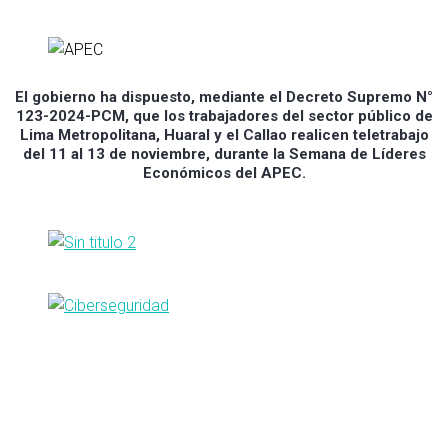
El gobierno ha dispuesto, mediante el Decreto Supremo N°
123-2024-PCM, que los trabajadores del sector público de
Lima Metropolitana, Huaral y el Callao realicen teletrabajo
del 11 al 13 de noviembre, durante la Semana de Líderes
Económicos del APEC.