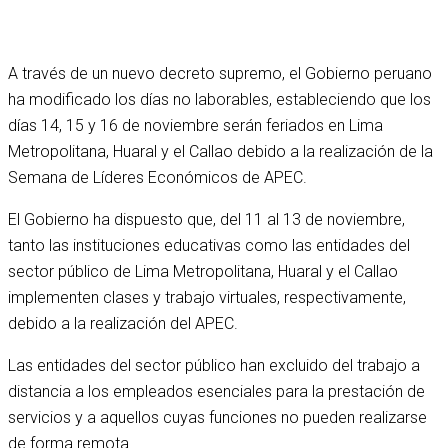
A través de un nuevo decreto supremo, el Gobierno peruano
ha modificado los días no laborables, estableciendo que los
días 14, 15 y 16 de noviembre serán feriados en Lima
Metropolitana, Huaral y el Callao debido a la realización de la
Semana de Líderes Económicos de APEC.
El Gobierno ha dispuesto que, del 11 al 13 de noviembre,
tanto las instituciones educativas como las entidades del
sector público de Lima Metropolitana, Huaral y el Callao
implementen clases y trabajo virtuales, respectivamente,
debido a la realización del APEC.
Las entidades del sector público han excluido del trabajo a
distancia a los empleados esenciales para la prestación de
servicios y a aquellos cuyas funciones no pueden realizarse
de forma remota.