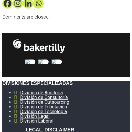
Comments are closed.
DIVISIONES ESPECIALIZADAS
División de Auditoría
División de Consultoría
División de Outsourcing
División de Tributación
División de Tecnología
División Legal
División Laboral
LEGAL, DISCLAIMER