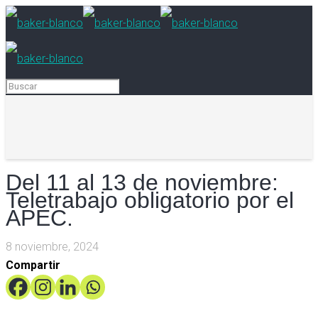
Del 11 al 13 de noviembre:
Teletrabajo obligatorio por el
APEC.
8 noviembre, 2024
Compartir