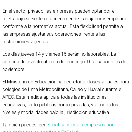
En el sector privado, las empresas pueden optar por el
teletrabajo si existe un acuerdo entre trabajador y empleador,
conforme a la normativa actual. Esta flexibilidad permite a
las empresas ajustar sus operaciones frente a las
restricciones vigentes.
Los días jueves 14 y viernes 15 serán no laborables. La
semana del evento abarca del domingo 10 al sábado 16 de
noviembre.
El Ministerio de Educación ha decretado clases virtuales para
colegios de Lima Metropolitana, Callao y Huaral durante el
APEC. Esta medida aplica a todas las instituciones
educativas, tanto públicas como privadas, y a todos los
niveles y modalidades bajo la jurisdicción educativa.
También puedes leer:
Sunat sanciona a empresas por