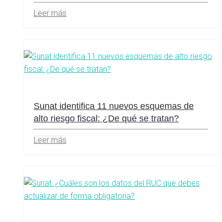
Leer más
Sunat identifica 11 nuevos esquemas de
alto riesgo fiscal: ¿De qué se tratan?
Leer más