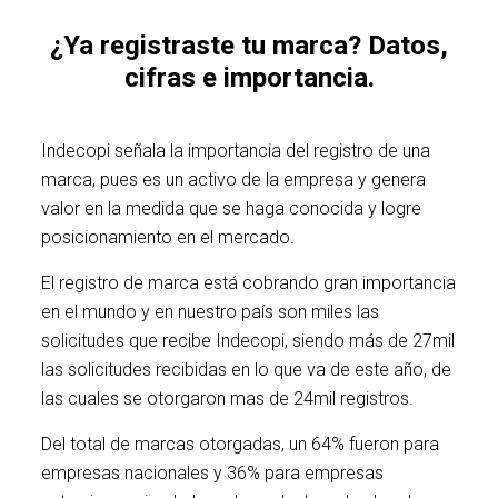
¿Ya registraste tu marca? Datos,
cifras e importancia.
Indecopi señala la importancia del registro de una
marca, pues es un activo de la empresa y genera
valor en la medida que se haga conocida y logre
posicionamiento en el mercado.
El registro de marca está cobrando gran importancia
en el mundo y en nuestro país son miles las
solicitudes que recibe Indecopi, siendo más de 27mil
las solicitudes recibidas en lo que va de este año, de
las cuales se otorgaron mas de 24mil registros.
Del total de marcas otorgadas, un 64% fueron para
empresas nacionales y 36% para empresas