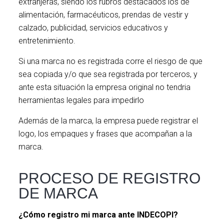
extranjeras, siendo los rubros destacados los de
alimentación, farmacéuticos, prendas de vestir y
calzado, publicidad, servicios educativos y
entretenimiento.
Si una marca no es registrada corre el riesgo de que
sea copiada y/o que sea registrada por terceros, y
ante esta situación la empresa original no tendria
herramientas legales para impedirlo
Además de la marca, la empresa puede registrar el
logo, los empaques y frases que acompañan a la
marca.
PROCESO DE REGISTRO
DE MARCA
¿Cómo registro mi marca ante INDECOPI?