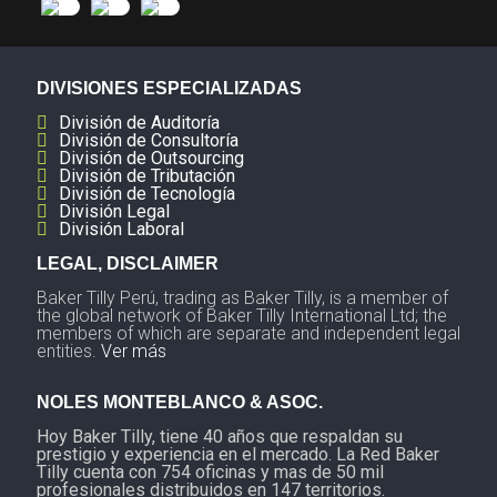
DIVISIONES ESPECIALIZADAS
División de Auditoría
División de Consultoría
División de Outsourcing
División de Tributación
División de Tecnología
División Legal
División Laboral
LEGAL, DISCLAIMER
Baker Tilly Perú, trading as Baker Tilly, is a member of
the global network of Baker Tilly International Ltd; the
members of which are separate and independent legal
entities.
Ver más
NOLES MONTEBLANCO & ASOC.
Hoy Baker Tilly, tiene 40 años que respaldan su
prestigio y experiencia en el mercado. La Red Baker
Tilly cuenta con 754 oficinas y mas de 50 mil
profesionales distribuidos en 147 territorios.