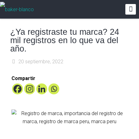
¿Ya registraste tu marca? 24
mil registros en lo que va del
año.
20 septiembre, 2022
Compartir