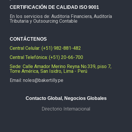
CERTIFICACIÓN DE CALIDAD ISO 9001
En los servicios de: Auditoria Financiera, Auditoría
Tributaria y Outsourcing Contable
CONTÁCTENOS
Central Celular: (+51) 982-881-482
Central Telefónica: (+51) 20-66-700
Sede: Calle Amador Merino Reyna No.339, piso 7,
Torre América, San Isidro, Lima - Perú
Email: noles@bakertilly.pe
Contacto Global, Negocios Globales
Directorio Internacional