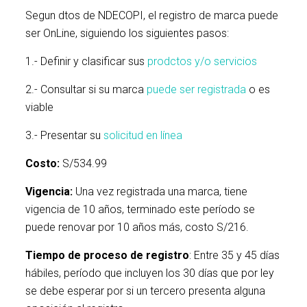
Segun dtos de NDECOPI, el registro de marca puede
ser OnLine, siguiendo los siguientes pasos:
1.- Definir y clasificar sus
prodctos y/o servicios
2.- Consultar si su marca
puede ser registrada
o es
viable
3.- Presentar su
solicitud en línea
Costo:
S/534.99
Vigencia:
Una vez registrada una marca, tiene
vigencia de 10 años, terminado este período se
puede renovar por 10 años más, costo S/216.
Tiempo de proceso de registro
: Entre 35 y 45 días
hábiles, período que incluyen los 30 días que por ley
se debe esperar por si un tercero presenta alguna