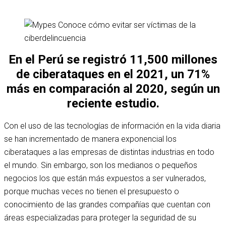
En el Perú se registró 11,500 millones
de ciberataques en el 2021, un 71%
más en comparación al 2020, según un
reciente estudio.
Con el uso de las tecnologías de información en la vida diaria
se han incrementado de manera exponencial los
ciberataques a las empresas de distintas industrias en todo
el mundo. Sin embargo, son los medianos o pequeños
negocios los que están más expuestos a ser vulnerados,
porque muchas veces no tienen el presupuesto o
conocimiento de las grandes compañías que cuentan con
áreas especializadas para proteger la seguridad de su