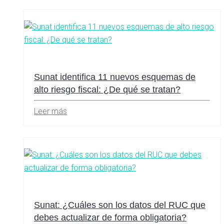
Sunat identifica 11 nuevos esquemas de
alto riesgo fiscal: ¿De qué se tratan?
Leer más
Sunat: ¿Cuáles son los datos del RUC que
debes actualizar de forma obligatoria?