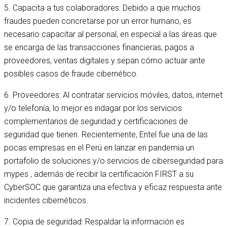
5. Capacita a tus colaboradores: Debido a que muchos
fraudes pueden concretarse por un error humano, es
necesario capacitar al personal, en especial a las áreas que
se encarga de las transacciones financieras, pagos a
proveedores, ventas digitales y sepan cómo actuar ante
posibles casos de fraude cibernético.
6. Proveedores: Al contratar servicios móviles, datos, internet
y/o telefonía, lo mejor es indagar por los servicios
complementarios de seguridad y certificaciones de
seguridad que tienen. Recientemente, Entel fue una de las
pocas empresas en el Perú en lanzar en pandemia un
portafolio de soluciones y/o servicios de ciberseguridad para
mypes , además de recibir la certificación FIRST a su
CyberSOC que garantiza una efectiva y eficaz respuesta ante
incidentes cibernéticos.
7. Copia de seguridad: Respaldar la información es