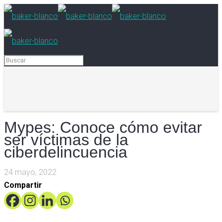
Mypes: Conoce cómo evitar
ser víctimas de la
ciberdelincuencia
24 mayo, 2022
Compartir