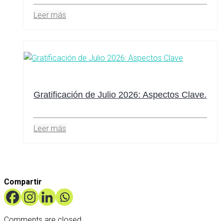
Leer más
Gratificación de Julio 2026: Aspectos Clave.
Leer más
Compartir
Comments are closed.