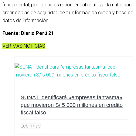
fundamental, por lo que es recomendable utilizar la nube para
crear copias de seguridad de tu información crítica y base de
datos de información.
Fuente: Diario Perú 21
VER MÁS NOTICIAS
SUNAT identificará «empresas fantasma»
que movieron S/ 5 000 millones en crédito
fiscal falso.
Leer más