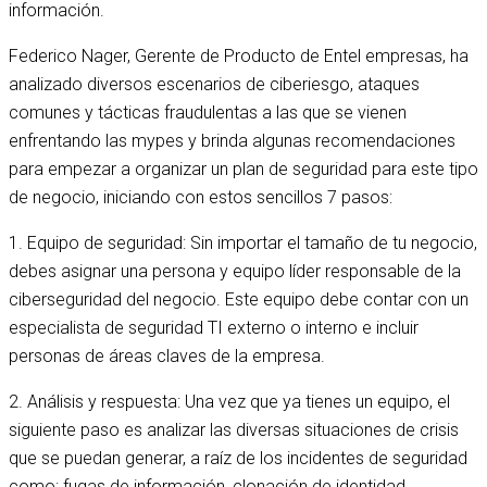
información.
Federico Nager, Gerente de Producto de Entel empresas, ha
analizado diversos escenarios de ciberiesgo, ataques
comunes y tácticas fraudulentas a las que se vienen
enfrentando las mypes y brinda algunas recomendaciones
para empezar a organizar un plan de seguridad para este tipo
de negocio, iniciando con estos sencillos 7 pasos:
1. Equipo de seguridad: Sin importar el tamaño de tu negocio,
debes asignar una persona y equipo líder responsable de la
ciberseguridad del negocio. Este equipo debe contar con un
especialista de seguridad TI externo o interno e incluir
personas de áreas claves de la empresa.
2. Análisis y respuesta: Una vez que ya tienes un equipo, el
siguiente paso es analizar las diversas situaciones de crisis
que se puedan generar, a raíz de los incidentes de seguridad
como: fugas de información, clonación de identidad,