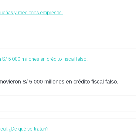
queñas y medianas empresas.
ieron S/ 5 000 millones en crédito fiscal falso.