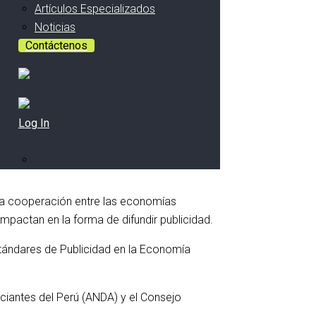
Artículos Especializados
Noticias
Contáctenos
Log In
 la cooperación entre las economías
mpactan en la forma de difundir publicidad.
stándares de Publicidad en la Economía
ciantes del Perú (ANDA) y el Consejo