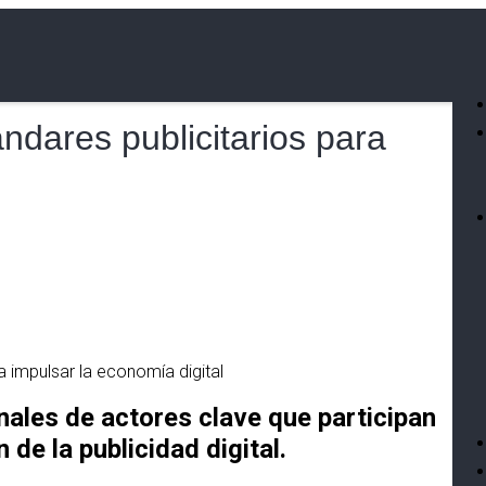
ndares publicitarios para
nales de actores clave que participan
 de la publicidad digital.