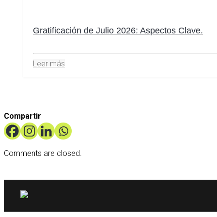
Gratificación de Julio 2026: Aspectos Clave.
Leer más
Compartir
Comments are closed.