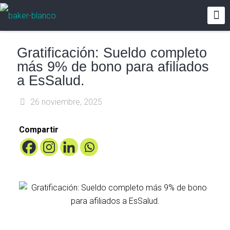
Gratificación: Sueldo completo
más 9% de bono para afiliados
a EsSalud.
26 noviembre, 2025
Compartir