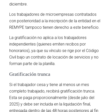
diciembre.
Los trabajadores de microempresas contratados
con posterioridad a la inscripción de la entidad en el
REMYPE tampoco tienen derecho a este beneficio.
La gratificación no aplica a los trabajadores
independientes (quienes emiten recibos por
honorarios), ya que su vínculo se rige por el Código
Civil bajo un contrato de locación de servicios y no
forman parte de la planilla.
Gratificación trunca
Si el trabajador cesa y tiene al menos un mes
completo trabajado, recibirá gratificación trunca.
Esta se paga proporcionalmente (desde julio del
2025) y debe ser incluida en la liquidación final,
entregada dentro de las 48 horas posteriores al fin