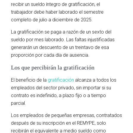
recibir un sueldo íntegro de gratificación, el
trabajador debe haber laborado el semestre
completo de julio a diciembre de 2025.
La gratificación se paga a razón de un sexto del
sueldo por mes laborado. Las faltas injustificadas
generarán un descuento de un treintavo de esa
proporción por cada día de ausencia.
Los que percibirán la gratificación
El beneficio de la
gratificación
alcanza a todos los
empleados del sector privado, sin importar si su
contrato es indefinido, a plazo fijo o a tiempo
parcial.
Los empleados de pequeñas empresas, contratados
después de su inscripción en el REMYPE, solo
recibirán el equivalente a medio sueldo como