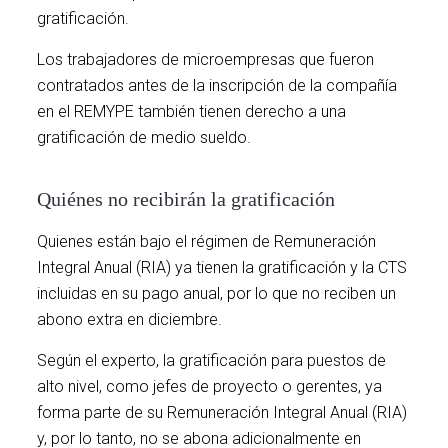
gratificación.
Los trabajadores de microempresas que fueron
contratados antes de la inscripción de la compañía
en el REMYPE también tienen derecho a una
gratificación de medio sueldo.
Quiénes no recibirán la gratificación
Quienes están bajo el régimen de Remuneración
Integral Anual (RIA) ya tienen la gratificación y la CTS
incluidas en su pago anual, por lo que no reciben un
abono extra en diciembre.
Según el experto, la gratificación para puestos de
alto nivel, como jefes de proyecto o gerentes, ya
forma parte de su Remuneración Integral Anual (RIA)
y, por lo tanto, no se abona adicionalmente en