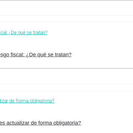
sgo fiscal: ¿De qué se tratan?
s actualizar de forma obligatoria?