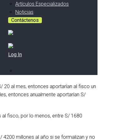
Artículos Especializados
Noticias
Contáctenos
Log In
 20 al mes, entonces aportarían al fisco un
les, entonces anualmente aportarían S/
al fisco, por lo menos, entre S/ 1680
 4200 millones al año si se formalizan y no