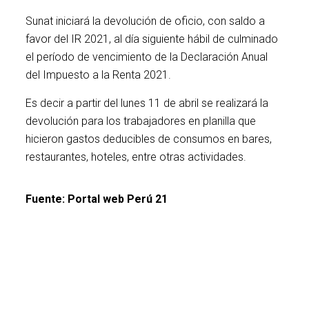
Sunat iniciará la devolución de oficio, con saldo a
favor del IR 2021, al día siguiente hábil de culminado
el período de vencimiento de la Declaración Anual
del Impuesto a la Renta 2021.
Es decir a partir del lunes 11 de abril se realizará la
devolución para los trabajadores en planilla que
hicieron gastos deducibles de consumos en bares,
restaurantes, hoteles, entre otras actividades.
Fuente: Portal web Perú 21