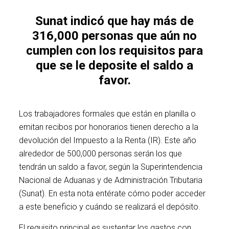
Sunat indicó que hay más de
316,000 personas que aún no
cumplen con los requisitos para
que se le deposite el saldo a
favor.
Los trabajadores formales que están en planilla o
emitan recibos por honorarios tienen derecho a la
devolución del Impuesto a la Renta (IR). Este año
alrededor de 500,000 personas serán los que
tendrán un saldo a favor, según la Superintendencia
Nacional de Aduanas y de Administración Tributaria
(Sunat). En esta nota entérate cómo poder acceder
a este beneficio y cuándo se realizará el depósito.
El requisito principal es sustentar los gastos con