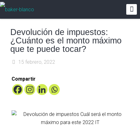
Devolución de impuestos:
¿Cuánto es el monto máximo
que te puede tocar?
15 febrero, 2022
Compartir