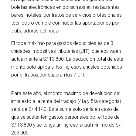
boletas electrónicas en consumos en restaurantes,
bares, hoteles, contratos de servicios profesionales,
técnicos o cumple con hacer las aportaciones por
trabajadoras del hogar.
El tope máximo para gastos deducibles es de 3
unidades impositivas tributarias (UIT), que equivalen
actualmente a S/ 13,800. La deducción total de este
monto solo aplica si los ingresos anuales obtenidos
por el trabajador superan las 7 UIT.
Para este año, el monto máximo de devolución del
impuesto a la renta del trabajo (4ta y 5ta categoría)
será de S/ 4,140. Esta suma solo sería en caso de
que se sustenten gastos personales por el tope de
S/ 13,800 y se tenga un ingreso anual mínimo de S/
253,000.