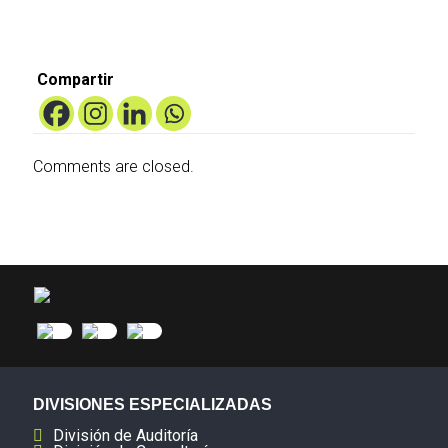
Compartir
Comments are closed.
DIVISIONES ESPECIALIZADAS
División de Auditoría