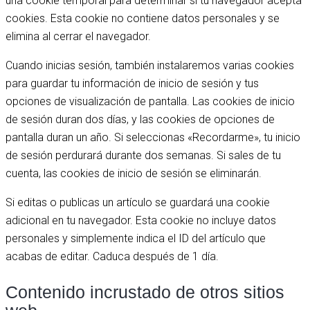
una cookie temporal para determinar si tu navegador acepta
cookies. Esta cookie no contiene datos personales y se
elimina al cerrar el navegador.
Cuando inicias sesión, también instalaremos varias cookies
para guardar tu información de inicio de sesión y tus
opciones de visualización de pantalla. Las cookies de inicio
de sesión duran dos días, y las cookies de opciones de
pantalla duran un año. Si seleccionas «Recordarme», tu inicio
de sesión perdurará durante dos semanas. Si sales de tu
cuenta, las cookies de inicio de sesión se eliminarán.
Si editas o publicas un artículo se guardará una cookie
adicional en tu navegador. Esta cookie no incluye datos
personales y simplemente indica el ID del artículo que
acabas de editar. Caduca después de 1 día.
Contenido incrustado de otros sitios