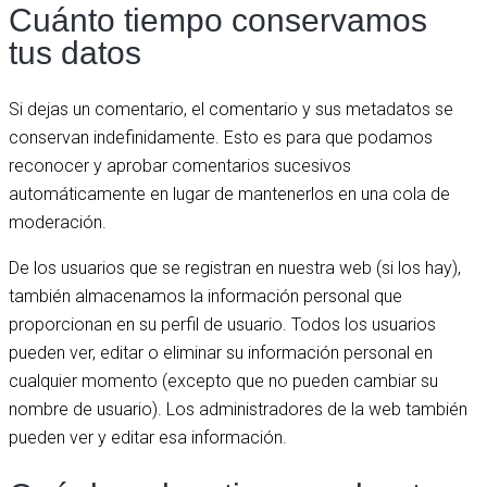
Cuánto tiempo conservamos
tus datos
Si dejas un comentario, el comentario y sus metadatos se
conservan indefinidamente. Esto es para que podamos
reconocer y aprobar comentarios sucesivos
automáticamente en lugar de mantenerlos en una cola de
moderación.
De los usuarios que se registran en nuestra web (si los hay),
también almacenamos la información personal que
proporcionan en su perfil de usuario. Todos los usuarios
pueden ver, editar o eliminar su información personal en
cualquier momento (excepto que no pueden cambiar su
nombre de usuario). Los administradores de la web también
pueden ver y editar esa información.