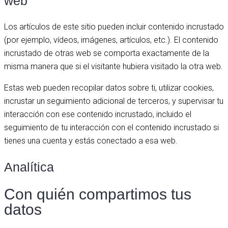
web
Los artículos de este sitio pueden incluir contenido incrustado
(por ejemplo, vídeos, imágenes, artículos, etc.). El contenido
incrustado de otras web se comporta exactamente de la
misma manera que si el visitante hubiera visitado la otra web.
Estas web pueden recopilar datos sobre ti, utilizar cookies,
incrustar un seguimiento adicional de terceros, y supervisar tu
interacción con ese contenido incrustado, incluido el
seguimiento de tu interacción con el contenido incrustado si
tienes una cuenta y estás conectado a esa web.
Analítica
Con quién compartimos tus
datos