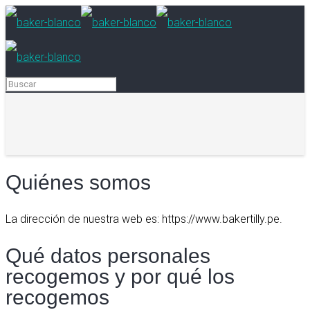
Quiénes somos
La dirección de nuestra web es: https://www.bakertilly.pe.
Qué datos personales
recogemos y por qué los
recogemos