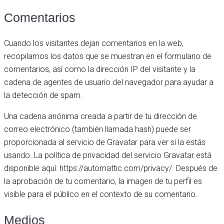
Comentarios
Cuando los visitantes dejan comentarios en la web,
recopilamos los datos que se muestran en el formulario de
comentarios, así como la dirección IP del visitante y la
cadena de agentes de usuario del navegador para ayudar a
la detección de spam.
Una cadena anónima creada a partir de tu dirección de
correo electrónico (también llamada hash) puede ser
proporcionada al servicio de Gravatar para ver si la estás
usando. La política de privacidad del servicio Gravatar está
disponible aquí: https://automattic.com/privacy/. Después de
la aprobación de tu comentario, la imagen de tu perfil es
visible para el público en el contexto de su comentario.
Medios