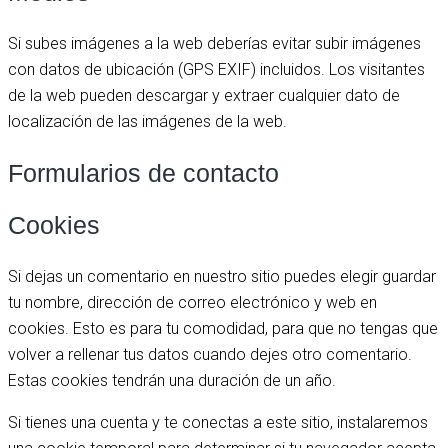
Si subes imágenes a la web deberías evitar subir imágenes
con datos de ubicación (GPS EXIF) incluidos. Los visitantes
de la web pueden descargar y extraer cualquier dato de
localización de las imágenes de la web.
Formularios de contacto
Cookies
Si dejas un comentario en nuestro sitio puedes elegir guardar
tu nombre, dirección de correo electrónico y web en
cookies. Esto es para tu comodidad, para que no tengas que
volver a rellenar tus datos cuando dejes otro comentario.
Estas cookies tendrán una duración de un año.
Si tienes una cuenta y te conectas a este sitio, instalaremos