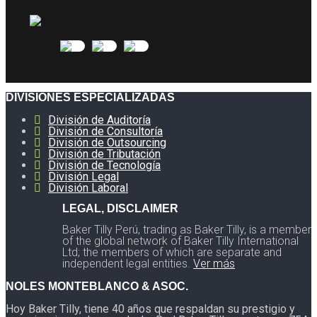
DIVISIONES ESPECIALIZADAS
División de Auditoría
División de Consultoría
División de Outsourcing
División de Tributación
División de Tecnología
División Legal
División Laboral
LEGAL, DISCLAIMER
Baker Tilly Perú, trading as Baker Tilly, is a member
of the global network of Baker Tilly International
Ltd; the members of which are separate and
independent legal entities.
Ver más
NOLES MONTEBLANCO & ASOC.
Hoy Baker Tilly, tiene 40 años que respaldan su prestigio y