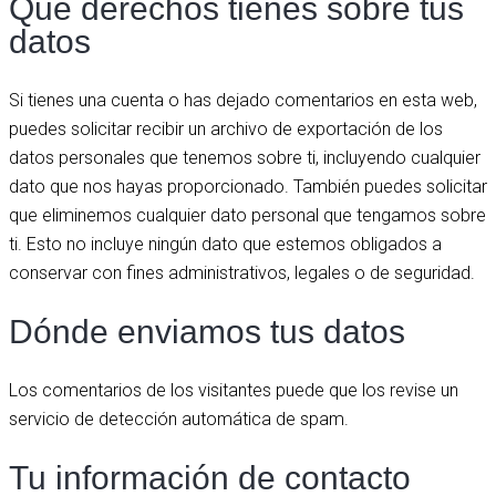
Qué derechos tienes sobre tus
datos
Si tienes una cuenta o has dejado comentarios en esta web,
puedes solicitar recibir un archivo de exportación de los
datos personales que tenemos sobre ti, incluyendo cualquier
dato que nos hayas proporcionado. También puedes solicitar
que eliminemos cualquier dato personal que tengamos sobre
ti. Esto no incluye ningún dato que estemos obligados a
conservar con fines administrativos, legales o de seguridad.
Dónde enviamos tus datos
Los comentarios de los visitantes puede que los revise un
servicio de detección automática de spam.
Tu información de contacto