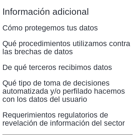
Información adicional
Cómo protegemos tus datos
Qué procedimientos utilizamos contra
las brechas de datos
De qué terceros recibimos datos
Qué tipo de toma de decisiones
automatizada y/o perfilado hacemos
con los datos del usuario
Requerimientos regulatorios de
revelación de información del sector