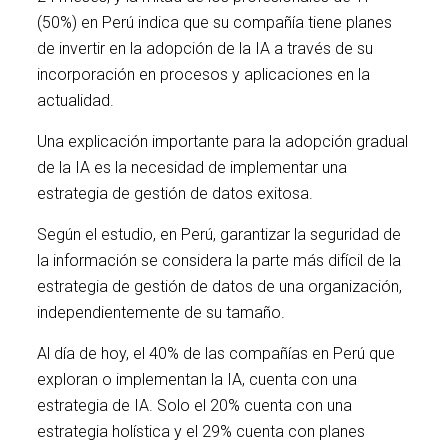
(50%) en Perú indica que su compañía tiene planes
de invertir en la adopción de la IA a través de su
incorporación en procesos y aplicaciones en la
actualidad.
Una explicación importante para la adopción gradual
de la IA es la necesidad de implementar una
estrategia de gestión de datos exitosa.
Según el estudio, en Perú, garantizar la seguridad de
la información se considera la parte más difícil de la
estrategia de gestión de datos de una organización,
independientemente de su tamaño.
Al día de hoy, el 40% de las compañías en Perú que
exploran o implementan la IA, cuenta con una
estrategia de IA. Solo el 20% cuenta con una
estrategia holística y el 29% cuenta con planes