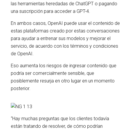
las herramientas heredadas de ChatGPT o pagando
una suscripción para acceder a GPT-4.
En ambos casos, OpenAI puede usar el contenido de
estas plataformas creado por estas conversaciones
para ayudar a entrenar sus modelos y mejorar el
servicio, de acuerdo con los términos y condiciones
de OpenAI.
Eso aumenta los riesgos de ingresar contenido que
podría ser comercialmente sensible, que
posiblemente resurja en otro lugar en un momento
posterior.
“Hay muchas preguntas que los clientes todavía
están tratando de resolver, de cómo podrían