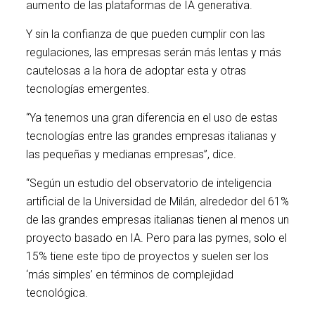
aumento de las plataformas de IA generativa.
Y sin la confianza de que pueden cumplir con las
regulaciones, las empresas serán más lentas y más
cautelosas a la hora de adoptar esta y otras
tecnologías emergentes.
“Ya tenemos una gran diferencia en el uso de estas
tecnologías entre las grandes empresas italianas y
las pequeñas y medianas empresas”, dice.
“Según un estudio del observatorio de inteligencia
artificial de la Universidad de Milán, alrededor del 61%
de las grandes empresas italianas tienen al menos un
proyecto basado en IA. Pero para las pymes, solo el
15% tiene este tipo de proyectos y suelen ser los
‘más simples’ en términos de complejidad
tecnológica.