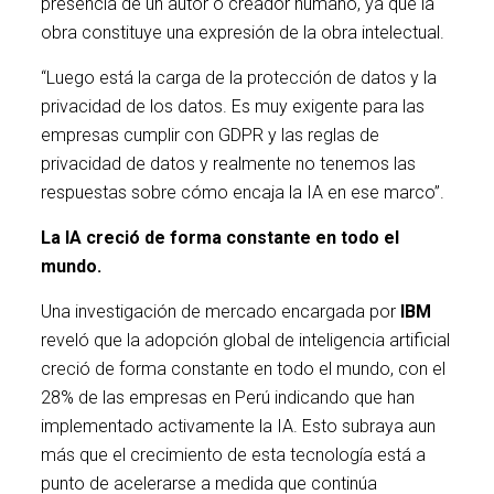
presencia de un autor o creador humano, ya que la
obra constituye una expresión de la obra intelectual.
“Luego está la carga de la protección de datos y la
privacidad de los datos. Es muy exigente para las
empresas cumplir con GDPR y las reglas de
privacidad de datos y realmente no tenemos las
respuestas sobre cómo encaja la IA en ese marco”.
La
IA
creció de
forma constante
en todo
el
mundo.
Una investigación de mercado encargada por
IBM
reveló que la adopción global de inteligencia artificial
creció de forma constante en todo el mundo, con el
28% de las empresas en Perú indicando que han
implementado activamente la IA. Esto subraya aun
más que el crecimiento de esta tecnología está a
punto de acelerarse a medida que continúa