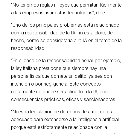
“No tenemos reglas ni leyes que permitan fácilmente
a las empresas usar estas tecnologías”, dice.
“Uno de los principales problemas está relacionado
con la responsabilidad de la IA: no está claro, de
hecho, cómo se consideraría a la IA en el tema de la
responsabilidad.
“En el caso de la responsabilidad penal, por ejemplo,
la ley italiana presupone que siempre hay una
persona física que comete un delito, ya sea con
intención o por negligencia. Este concepto
claramente no puede ser aplicado a la IA, con
consecuencias prácticas, éticas y sancionadoras.
“Nuestra legislación de derechos de autor no es
adecuada para extenderse a la inteligencia artificial,
porque está estrictamente relacionada con la