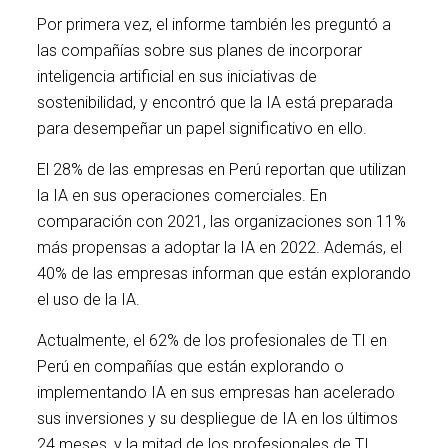
Por primera vez, el informe también les preguntó a
las compañías sobre sus planes de incorporar
inteligencia artificial en sus iniciativas de
sostenibilidad, y encontró que la IA está preparada
para desempeñar un papel significativo en ello.
El 28% de las empresas en Perú reportan que utilizan
la IA en sus operaciones comerciales. En
comparación con 2021, las organizaciones son 11%
más propensas a adoptar la IA en 2022. Además, el
40% de las empresas informan que están explorando
el uso de la IA.
Actualmente, el 62% de los profesionales de TI en
Perú en compañías que están explorando o
implementando IA en sus empresas han acelerado
sus inversiones y su despliegue de IA en los últimos
24 meses, y la mitad de los profesionales de TI