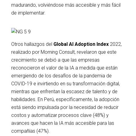
madurando, volviéndose más accesible y más fácil
de implementar.
Otros hallazgos del
Global
AI
Adoption
Index
2022,
realizado por Morning Consult, revelaron que este
crecimiento se debió a que las empresas
reconocieron el valor de la IA a medida que están
emergiendo de los desafíos de la pandemia de
COVID-19 e invirtiendo en su transformación digital,
mientras que enfrentan la escasez de talento y de
habilidades. En Perú, específicamente, la adopción
está siendo impulsada por la necesidad de reducir
costos y automatizar procesos clave (48%) y
avances que hacen la IA más accesible para las
compañías (47%).