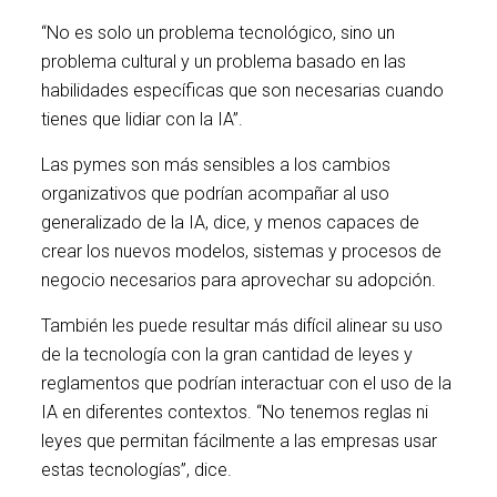
“No es solo un problema tecnológico, sino un
problema cultural y un problema basado en las
habilidades específicas que son necesarias cuando
tienes que lidiar con la IA”.
Las pymes son más sensibles a los cambios
organizativos que podrían acompañar al uso
generalizado de la IA, dice, y menos capaces de
crear los nuevos modelos, sistemas y procesos de
negocio necesarios para aprovechar su adopción.
También les puede resultar más difícil alinear su uso
de la tecnología con la gran cantidad de leyes y
reglamentos que podrían interactuar con el uso de la
IA en diferentes contextos. “No tenemos reglas ni
leyes que permitan fácilmente a las empresas usar
estas tecnologías”, dice.