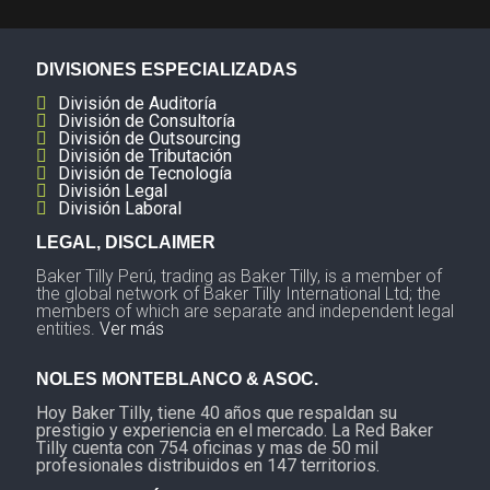
DIVISIONES ESPECIALIZADAS
División de Auditoría
División de Consultoría
División de Outsourcing
División de Tributación
División de Tecnología
División Legal
División Laboral
LEGAL, DISCLAIMER
Baker Tilly Perú, trading as Baker Tilly, is a member of
the global network of Baker Tilly International Ltd; the
members of which are separate and independent legal
entities.
Ver más
NOLES MONTEBLANCO & ASOC.
Hoy Baker Tilly, tiene 40 años que respaldan su
prestigio y experiencia en el mercado. La Red Baker
Tilly cuenta con 754 oficinas y mas de 50 mil
profesionales distribuidos en 147 territorios.