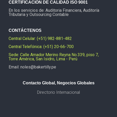
CERTIFICACIÓN DE CALIDAD ISO 9001
En los servicios de: Auditoria Financiera, Auditoría
Tributaria y Outsourcing Contable
CONTÁCTENOS
Central Celular: (+51) 982-881-482
Central Telefónica: (+51) 20-66-700
Sede: Calle Amador Merino Reyna No.339, piso 7,
Torre América, San Isidro, Lima - Perú
Email: noles@bakertilly.pe
Contacto Global, Negocios Globales
Directorio Internacional