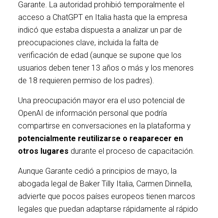
Garante. La autoridad prohibió temporalmente el
acceso a ChatGPT en Italia hasta que la empresa
indicó que estaba dispuesta a analizar un par de
preocupaciones clave, incluida la falta de
verificación de edad (aunque se supone que los
usuarios deben tener 13 años o más y los menores
de 18 requieren permiso de los padres).
Una preocupación mayor era el uso potencial de
OpenAI de información personal que podría
compartirse en conversaciones en la plataforma y
potencialmente reutilizarse o reaparecer en
otros lugares
durante el proceso de capacitación.
Aunque Garante cedió a principios de mayo, la
abogada legal de Baker Tilly Italia, Carmen Dinnella,
advierte que pocos países europeos tienen marcos
legales que puedan adaptarse rápidamente al rápido