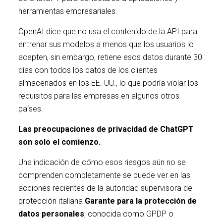
herramientas empresariales.
OpenAI dice que no usa el contenido de la API para
entrenar sus modelos a menos que los usuarios lo
acepten, sin embargo, retiene esos datos durante 30
días con todos los datos de los clientes
almacenados en los EE. UU., lo que podría violar los
requisitos para las empresas en algunos otros
países.
Las preocupaciones de privacidad de
ChatGPT
son solo el
comienzo.
Una indicación de cómo esos riesgos aún no se
comprenden completamente se puede ver en las
acciones recientes de la autoridad supervisora ​​de
protección italiana
Garante para la protección de
datos personales
, conocida como GPDP o