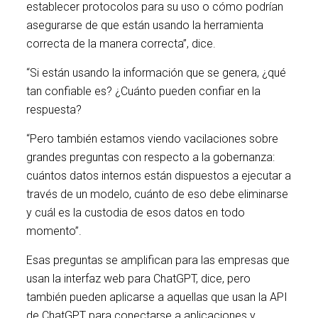
establecer protocolos para su uso o cómo podrían
asegurarse de que están usando la herramienta
correcta de la manera correcta”, dice.
“Si están usando la información que se genera, ¿qué
tan confiable es? ¿Cuánto pueden confiar en la
respuesta?
“Pero también estamos viendo vacilaciones sobre
grandes preguntas con respecto a la gobernanza:
cuántos datos internos están dispuestos a ejecutar a
través de un modelo, cuánto de eso debe eliminarse
y cuál es la custodia de esos datos en todo
momento”.
Esas preguntas se amplifican para las empresas que
usan la interfaz web para ChatGPT, dice, pero
también pueden aplicarse a aquellas que usan la API
de ChatGPT para conectarse a aplicaciones y