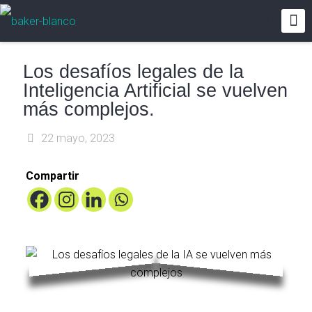
Los desafíos legales de la
Inteligencia Artificial se vuelven
más complejos.
22 mayo, 2023
Compartir