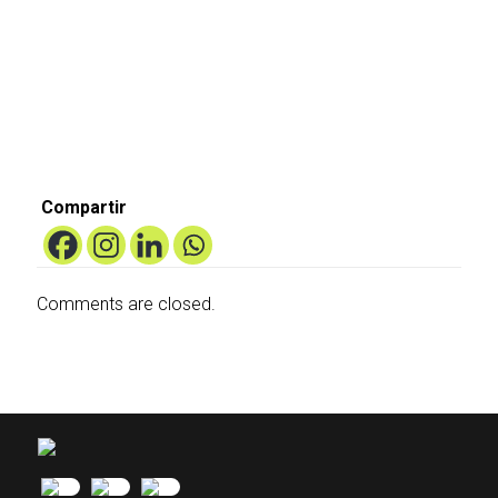
Compartir
Comments are closed.