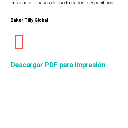
enfocados a casos de uso limitados o específicos.
Baker Tilly Global
Descargar PDF para impresión