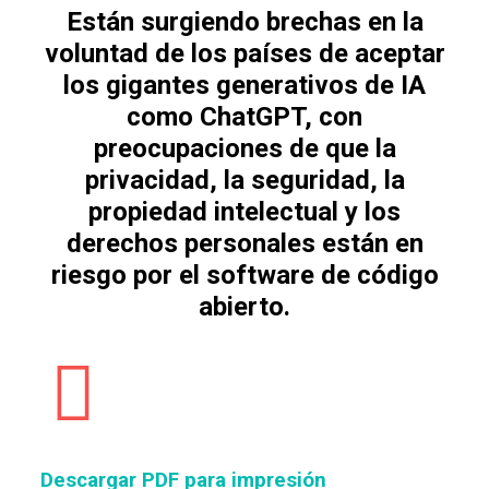
Están surgiendo brechas en la
voluntad de los países de aceptar
los gigantes generativos de
IA
como
ChatGPT
, con
preocupaciones de que la
privacidad, la seguridad, la
propiedad intelectual y los
derechos personales están en
riesgo por el software de código
abierto
.
Descargar PDF para impresión