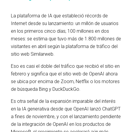
La plataforma de IA que estableció récords de
Internet desde su lanzamiento: un millón de usuarios
en los primeros cinco días; 100 millones en dos
meses: se estima que tuvo más de 1.800 millones de
visitantes en abril según la plataforma de tráfico del
sitio web Similarweb.
Eso es casi el doble del tráfico que recibió el sitio en
febrero y significa que el sitio web de OpenAI ahora
se ubica por encima de Zoom, Netflix o los motores
de búsqueda Bing y DuckDuckGo.
Es otra señal de la expansión imparable del interés
en la IA generativa desde que OpenAI lanzó ChatGPT
a fines de noviembre, y con el lanzamiento pendiente
de la integración de OpenAI en los productos de
Microsoft, el crecimiento se acelerará aún más.