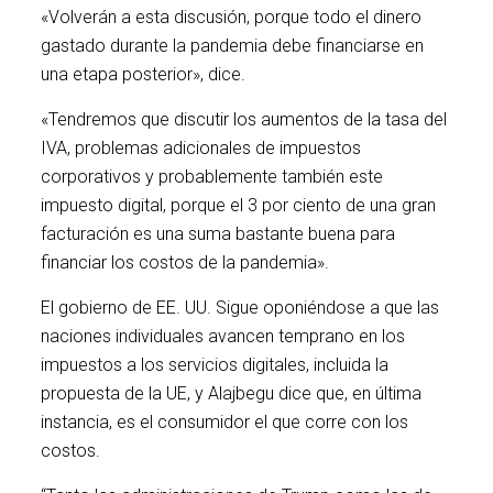
«Volverán a esta discusión, porque todo el dinero
gastado durante la pandemia debe financiarse en
una etapa posterior», dice.
«Tendremos que discutir los aumentos de la tasa del
IVA, problemas adicionales de impuestos
corporativos y probablemente también este
impuesto digital, porque el 3 por ciento de una gran
facturación es una suma bastante buena para
financiar los costos de la pandemia».
El gobierno de EE. UU. Sigue oponiéndose a que las
naciones individuales avancen temprano en los
impuestos a los servicios digitales, incluida la
propuesta de la UE, y Alajbegu dice que, en última
instancia, es el consumidor el que corre con los
costos.