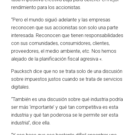
rendimiento para los accionistas.
“Pero el mundo siguió adelante y las empresas
reconocen que sus accionistas son solo una parte
interesada. Reconocen que tienen responsabilidades
con sus comunidades, consumidores, clientes,
proveedores, el medio ambiente, etc. Nos hemos
alejado de la planificación fiscal agresiva «.
Paucksch dice que no se trata solo de una discusión
sobre impuestos justos cuando se trata de servicios
digitales.
“También es una discusión sobre qué industria podría
ser más ‘importante’ y qué tan competitiva es esta
industria y qué tan poderosa se le permite ser esta
industria”, dice ella.