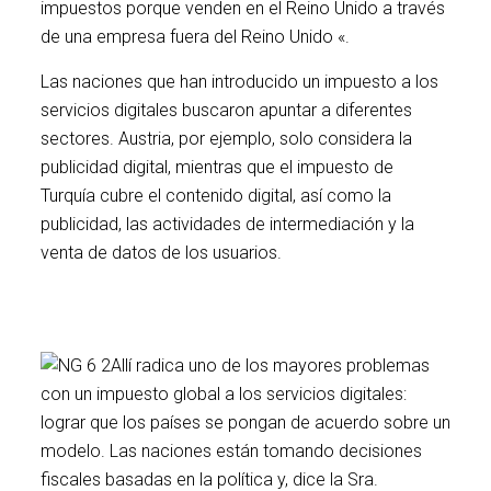
impuestos porque venden en el Reino Unido a través
de una empresa fuera del Reino Unido «.
Las naciones que han introducido un impuesto a los
servicios digitales buscaron apuntar a diferentes
sectores. Austria, por ejemplo, solo considera la
publicidad digital, mientras que el impuesto de
Turquía cubre el contenido digital, así como la
publicidad, las actividades de intermediación y la
venta de datos de los usuarios.
Allí radica uno de los mayores problemas
con un impuesto global a los servicios digitales:
lograr que los países se pongan de acuerdo sobre un
modelo. Las naciones están tomando decisiones
fiscales basadas en la política y, dice la Sra.