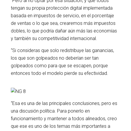
“Pero al no optar por esa situación, y que todos
tengan su propia protección digital implementada
basada en impuestos de servicio, en el porcentaje
de ventas o lo que sea, crearemos más impuestos
dobles, lo que podría dañar aún más las economías
y también su competitividad internacional.
“Si consideras que solo redistribuye las ganancias,
los que son golpeados no deberían ser tan
golpeados como para que se escapen, porque
entonces todo el modelo pierde su efectividad.
“Esa es una de las principales conclusiones, pero es
una discusión política. Para ponerlo en
funcionamiento y mantener a todos alineados, creo
que ese es uno de los temas más importantes a