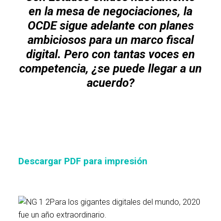
en la mesa de negociaciones, la
OCDE sigue adelante con planes
ambiciosos para un marco fiscal
digital. Pero con tantas voces en
competencia, ¿se puede llegar a un
acuerdo?
Descargar PDF para impresión
Para los gigantes digitales del mundo, 2020
fue un año extraordinario.