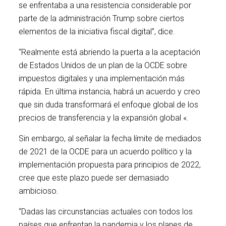
se enfrentaba a una resistencia considerable por
parte de la administración Trump sobre ciertos
elementos de la iniciativa fiscal digital”, dice.
“Realmente está abriendo la puerta a la aceptación
de Estados Unidos de un plan de la OCDE sobre
impuestos digitales y una implementación más
rápida. En última instancia, habrá un acuerdo y creo
que sin duda transformará el enfoque global de los
precios de transferencia y la expansión global «.
Sin embargo, al señalar la fecha límite de mediados
de 2021 de la OCDE para un acuerdo político y la
implementación propuesta para principios de 2022,
cree que este plazo puede ser demasiado
ambicioso.
“Dadas las circunstancias actuales con todos los
países que enfrentan la pandemia y los planes de