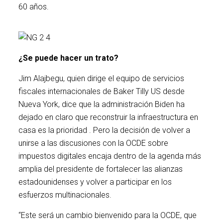
60 años.
¿Se puede hacer un trato?
Jim Alajbegu, quien dirige el equipo de servicios
fiscales internacionales de Baker Tilly US desde
Nueva York, dice que la administración Biden ha
dejado en claro que reconstruir la infraestructura en
casa es la prioridad . Pero la decisión de volver a
unirse a las discusiones con la OCDE sobre
impuestos digitales encaja dentro de la agenda más
amplia del presidente de fortalecer las alianzas
estadounidenses y volver a participar en los
esfuerzos multinacionales.
“Este será un cambio bienvenido para la OCDE, que