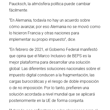
Paucksch, la atmósfera política puede cambiar
fácilmente.
“En Alemania, todavía no hay un acuerdo sobre
cómo avanzar, por eso Alemania no se movió como
lo hicieron Francia y otras naciones para
implementar su propio impuesto”, dice.
“En febrero de 2021, el Gobierno Federal manifestó
que opina que el Marco Inclusivo de BEPS es la
mejor plataforma para desarrollar una solución
global. Las diferentes soluciones nacionales sobre el
impuesto digital conducen a la fragmentación, las
cargas burocráticas y el riesgo de doble imposición
o de no imposición. Por lo tanto, prefieren una
solución acordada a nivel mundial que se aplicará
posteriormente en la UE de forma conjunta.