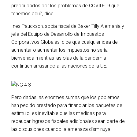
preocupados por los problemas de COVID-19 que
tenemos aquí”, dice.
Ines Paucksch, socia fiscal de Baker Tilly Alemania y
jefa del Equipo de Desarrollo de Impuestos
Corporativos Globales, dice que cualquier idea de
aumentar o aumentar los impuestos no sería
bienvenida mientras las olas de la pandemia
continúen arrasando a las naciones de la UE.
Pero dadas las enormes sumas que los gobiernos
han pedido prestado para financiar los paquetes de
estímulo, es inevitable que las medidas para
recaudar ingresos fiscales adicionales sean parte de
las discusiones cuando la amenaza disminuya.