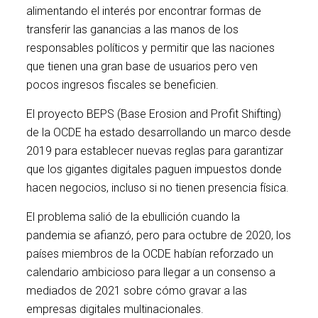
alimentando el interés por encontrar formas de
transferir las ganancias a las manos de los
responsables políticos y permitir que las naciones
que tienen una gran base de usuarios pero ven
pocos ingresos fiscales se beneficien.
El proyecto BEPS (Base Erosion and Profit Shifting)
de la OCDE ha estado desarrollando un marco desde
2019 para establecer nuevas reglas para garantizar
que los gigantes digitales paguen impuestos donde
hacen negocios, incluso si no tienen presencia física.
El problema salió de la ebullición cuando la
pandemia se afianzó, pero para octubre de 2020, los
países miembros de la OCDE habían reforzado un
calendario ambicioso para llegar a un consenso a
mediados de 2021 sobre cómo gravar a las
empresas digitales multinacionales.