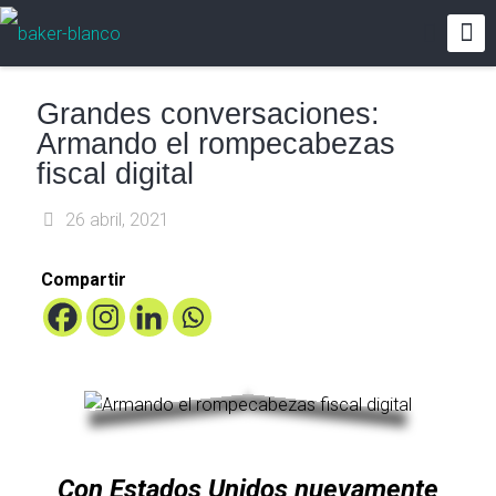
Grandes conversaciones:
Armando el rompecabezas
fiscal digital
26 abril, 2021
Compartir
Con Estados Unidos nuevamente