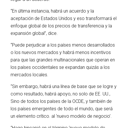
“En última instancia, habrá un acuerdo y la
aceptación de Estados Unidos y eso transformará el
enfoque global de los precios de transferencia y la
expansión global”, dice.
“Puede perjudicar a los países menos desarrollados
o los nuevos mercados y habrá menos incentivos
para que las grandes multinacionales que operan en
los países occidentales se expandan quizás a los
mercados locales.
“Sin embargo, habrá una línea de base que se logre y
como resultado, habrá apoyo, no solo de EE. UU.,
Sino de todos los países de la OCDE, y también de
los países emergentes de todo el mundo, que será
un elemento crítico. al ‘nuevo modelo de negocio’.
“Hago hincapié en el término ‘nuevo modelo de