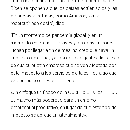
“Tanto las administraciones de Trump como las de
Biden se oponen a que los países actúen solos y las
empresas afectadas, como Amazon, van a
repercutir ese costo”, dice.
“En un momento de pandemia global, y en un
momento en el que los países y los consumidores
luchan por llegar a fin de mes, no creo que haya un
impuesto adicional, ya sea de los gigantes digitales o
de cualquier otra empresa que se vea afectada por
este impuesto a los servicios digitales. , es algo que
es apropiado en este momento.
«Un enfoque unificado de la OCDE, la UE y los EE. UU.
Es mucho más poderoso para un entorno
empresarial productivo, en lugar de que este tipo de
impuesto se aplique unilateralmente».