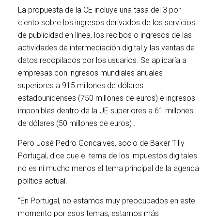
La propuesta de la CE incluye una tasa del 3 por
ciento sobre los ingresos derivados de los servicios
de publicidad en línea, los recibos o ingresos de las
actividades de intermediación digital y las ventas de
datos recopilados por los usuarios. Se aplicaría a
empresas con ingresos mundiales anuales
superiores a 915 millones de dólares
estadounidenses (750 millones de euros) e ingresos
imponibles dentro de la UE superiores a 61 millones
de dólares (50 millones de euros) .
Pero José Pedro Goncalves, socio de Baker Tilly
Portugal, dice que el tema de los impuestos digitales
no es ni mucho menos el tema principal de la agenda
política actual.
“En Portugal, no estamos muy preocupados en este
momento por esos temas, estamos más