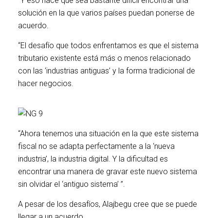
“Y eso hace que sea bastante difícil encontrar una
solución en la que varios países puedan ponerse de
acuerdo.
“El desafío que todos enfrentamos es que el sistema
tributario existente está más o menos relacionado
con las ‘industrias antiguas’ y la forma tradicional de
hacer negocios.
“Ahora tenemos una situación en la que este sistema
fiscal no se adapta perfectamente a la ‘nueva
industria’, la industria digital. Y la dificultad es
encontrar una manera de gravar este nuevo sistema
sin olvidar el ‘antiguo sistema’ ”.
A pesar de los desafíos, Alajbegu cree que se puede
llegar a un acuerdo.