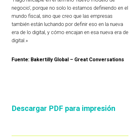
negocio’, porque no solo lo estamos definiendo en el
mundo fiscal, sino que creo que las empresas
también están luchando por definir eso en la nueva
era de lo digital, y cómo encajan en esa nueva era de
digital.»
Fuente: Bakertilly Global – Great Conversations
Descargar PDF para impresión