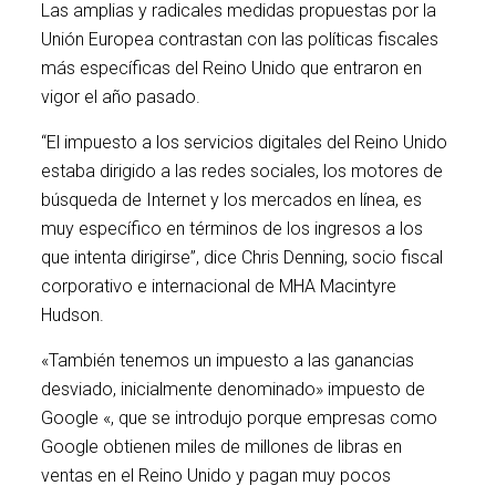
Las amplias y radicales medidas propuestas por la
Unión Europea contrastan con las políticas fiscales
más específicas del Reino Unido que entraron en
vigor el año pasado.
“El impuesto a los servicios digitales del Reino Unido
estaba dirigido a las redes sociales, los motores de
búsqueda de Internet y los mercados en línea, es
muy específico en términos de los ingresos a los
que intenta dirigirse”, dice Chris Denning, socio fiscal
corporativo e internacional de MHA Macintyre
Hudson.
«También tenemos un impuesto a las ganancias
desviado, inicialmente denominado» impuesto de
Google «, que se introdujo porque empresas como
Google obtienen miles de millones de libras en
ventas en el Reino Unido y pagan muy pocos