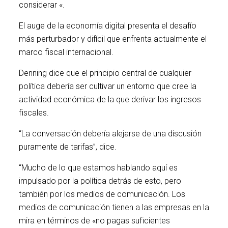
considerar «.
El auge de la economía digital presenta el desafío
más perturbador y difícil que enfrenta actualmente el
marco fiscal internacional.
Denning dice que el principio central de cualquier
política debería ser cultivar un entorno que cree la
actividad económica de la que derivar los ingresos
fiscales.
“La conversación debería alejarse de una discusión
puramente de tarifas”, dice.
“Mucho de lo que estamos hablando aquí es
impulsado por la política detrás de esto, pero
también por los medios de comunicación. Los
medios de comunicación tienen a las empresas en la
mira en términos de «no pagas suficientes