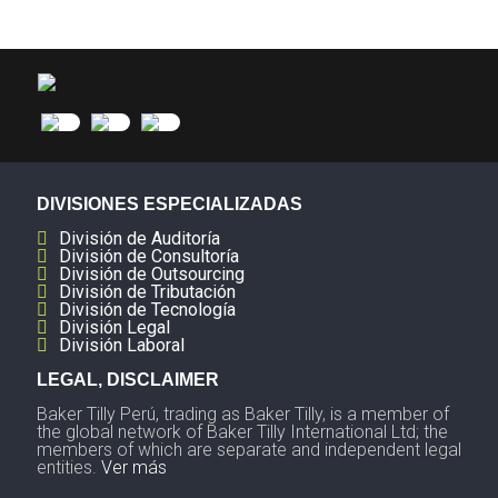
DIVISIONES ESPECIALIZADAS
División de Auditoría
División de Consultoría
División de Outsourcing
División de Tributación
División de Tecnología
División Legal
División Laboral
LEGAL, DISCLAIMER
Baker Tilly Perú, trading as Baker Tilly, is a member of
the global network of Baker Tilly International Ltd; the
members of which are separate and independent legal
entities.
Ver más