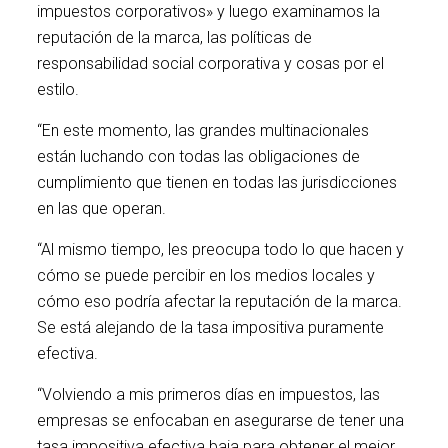
impuestos corporativos» y luego examinamos la
reputación de la marca, las políticas de
responsabilidad social corporativa y cosas por el
estilo.
“En este momento, las grandes multinacionales
están luchando con todas las obligaciones de
cumplimiento que tienen en todas las jurisdicciones
en las que operan.
“Al mismo tiempo, les preocupa todo lo que hacen y
cómo se puede percibir en los medios locales y
cómo eso podría afectar la reputación de la marca.
Se está alejando de la tasa impositiva puramente
efectiva.
“Volviendo a mis primeros días en impuestos, las
empresas se enfocaban en asegurarse de tener una
tasa impositiva efectiva baja para obtener el mejor