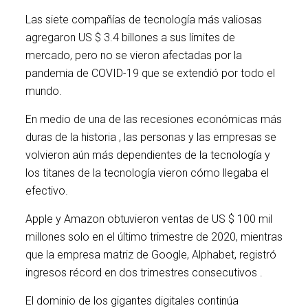
Las siete compañías de tecnología más valiosas
agregaron US $ 3.4 billones a sus límites de
mercado, pero no se vieron afectadas por la
pandemia de COVID-19 que se extendió por todo el
mundo.
En medio de una de las recesiones económicas más
duras de la historia , las personas y las empresas se
volvieron aún más dependientes de la tecnología y
los titanes de la tecnología vieron cómo llegaba el
efectivo.
Apple y Amazon obtuvieron ventas de US $ 100 mil
millones solo en el último trimestre de 2020, mientras
que la empresa matriz de Google, Alphabet, registró
ingresos récord en dos trimestres consecutivos .
El dominio de los gigantes digitales continúa