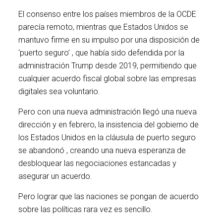
El consenso entre los países miembros de la OCDE
parecía remoto, mientras que Estados Unidos se
mantuvo firme en su impulso por una disposición de
‘puerto seguro’ , que había sido defendida por la
administración Trump desde 2019, permitiendo que
cualquier acuerdo fiscal global sobre las empresas
digitales sea voluntario.
Pero con una nueva administración llegó una nueva
dirección y en febrero, la insistencia del gobierno de
los Estados Unidos en la cláusula de puerto seguro
se abandonó , creando una nueva esperanza de
desbloquear las negociaciones estancadas y
asegurar un acuerdo.
Pero lograr que las naciones se pongan de acuerdo
sobre las políticas rara vez es sencillo.