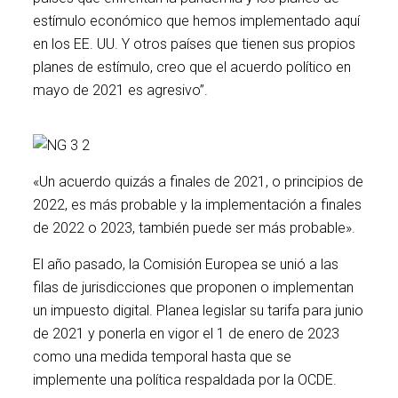
estímulo económico que hemos implementado aquí
en los EE. UU. Y otros países que tienen sus propios
planes de estímulo, creo que el acuerdo político en
mayo de 2021 es agresivo”.
«Un acuerdo quizás a finales de 2021, o principios de
2022, es más probable y la implementación a finales
de 2022 o 2023, también puede ser más probable».
El año pasado, la Comisión Europea se unió a las
filas de jurisdicciones que proponen o implementan
un impuesto digital. Planea legislar su tarifa para junio
de 2021 y ponerla en vigor el 1 de enero de 2023
como una medida temporal hasta que se
implemente una política respaldada por la OCDE.