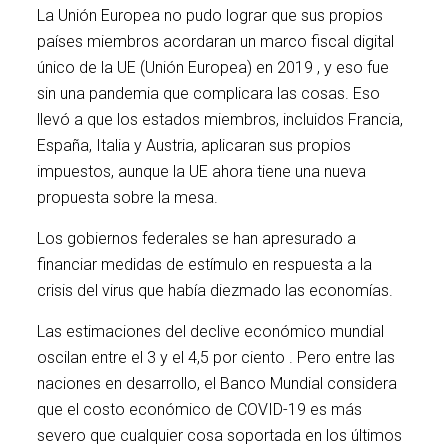
La Unión Europea no pudo lograr que sus propios
países miembros acordaran un marco fiscal digital
único de la UE (Unión Europea) en 2019 , y eso fue
sin una pandemia que complicara las cosas. Eso
llevó a que los estados miembros, incluidos Francia,
España, Italia y Austria, aplicaran sus propios
impuestos, aunque la UE ahora tiene una nueva
propuesta sobre la mesa.
Los gobiernos federales se han apresurado a
financiar medidas de estímulo en respuesta a la
crisis del virus que había diezmado las economías.
Las estimaciones del declive económico mundial
oscilan entre el 3 y el 4,5 por ciento . Pero entre las
naciones en desarrollo, el Banco Mundial considera
que el costo económico de COVID-19 es más
severo que cualquier cosa soportada en los últimos