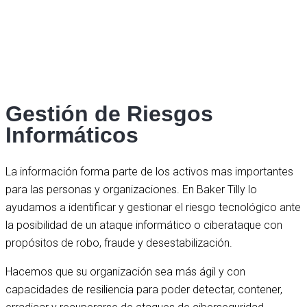
Gestión de Riesgos
Informáticos
La información forma parte de los activos mas importantes
para las personas y organizaciones. En Baker Tilly lo
ayudamos a identificar y gestionar el riesgo tecnológico ante
la posibilidad de un ataque informático o ciberataque con
propósitos de robo, fraude y desestabilización.
Hacemos que su organización sea más ágil y con
capacidades de resiliencia para poder detectar, contener,