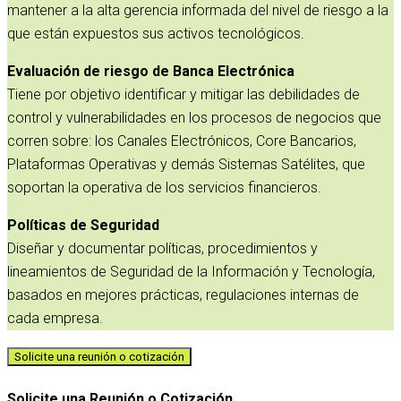
mantener a la alta gerencia informada del nivel de riesgo a la
que están expuestos sus activos tecnológicos.
Evaluación de riesgo de Banca Electrónica
Tiene por objetivo identificar y mitigar las debilidades de
control y vulnerabilidades en los procesos de negocios que
corren sobre: los Canales Electrónicos, Core Bancarios,
Plataformas Operativas y demás Sistemas Satélites, que
soportan la operativa de los servicios financieros.
Políticas de Seguridad
Diseñar y documentar políticas, procedimientos y
lineamientos de Seguridad de la Información y Tecnología,
basados en mejores prácticas, regulaciones internas de
cada empresa.
Solicite una reunión o cotización
Solicite una Reunión o Cotización