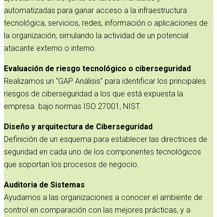
automatizadas para ganar acceso a la infraestructura
tecnológica, servicios, redes, información o aplicaciones de
la organización; simulando la actividad de un potencial
atacante externo o interno.
Evaluación de riesgo tecnológico o ciberseguridad
Realizamos un “GAP Análisis” para identificar los principales
riesgos de ciberseguridad a los que está expuesta la
empresa. bajo normas ISO 27001, NIST.
Diseño y arquitectura de Ciberseguridad
Definición de un esquema para establecer las directrices de
seguridad en cada uno de los componentes tecnológicos
que soportan los procesos de negocio.
Auditoria de Sistemas
Ayudamos a las organizaciones a conocer el ambiente de
control en comparación con las mejores prácticas, y a