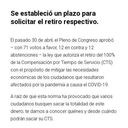
Se estableció un plazo para
solicitar el retiro respectivo.
El pasado 30 de abril, el Pleno de Congreso aprobó
– con 71 votos a favor, 12 en contra y 12
abstenciones – la ley que autoriza el retiro del 100%
de la Compensación por Tiempo de Servicio (CTS)
con el propósito de mitigar las necesidades
económicas de los ciudadanos que resultaron
afectados por la pandemia a causa el COVID-19.
A raíz de que esta norma ha provocado que varios
ciudadanos busquen sacar la totalidad de este
dinero; te damos a conocer quiénes y desde cuándo
podrán sacar su CTS.