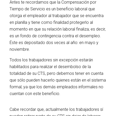
Antes te recordamos que la Compensación por
Tiempo de Servicio es un beneficio laboral que
otorga el empleador al trabajador que se encuentra
en planilla y tiene como finalidad protegerlo al
momento en que su relación laboral finaliza; es decir,
es un fondo de contingencia contra el desempleo.
Éste es depositado dos veces al año: en mayo y
noviembre.
Todos los trabajadores sin excepción estarán
habilitados para realizar el desembolso de la
totalidad de su CTS, pero debemos tener en cuenta
que sólo pueden hacerlo quienes están en el sistema
formal; ya que los demás empleados informales no
cuentan con este beneficio.
Cabe recordar que, actualmente los trabajadores sí