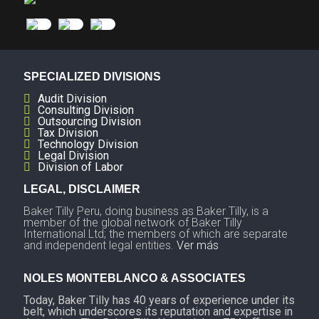
SPECIALIZED DIVISIONS
Audit Division
Consulting Division
Outsourcing Division
Tax Division
Technology Division
Legal Division
Division of Labor
LEGAL, DISCLAIMER
Baker Tilly Peru, doing business as Baker Tilly, is a
member of the global network of Baker Tilly
International Ltd; the members of which are separate
and independent legal entities.
Ver más
NOLES MONTEBLANCO & ASSOCIATES
Today, Baker Tilly has 40 years of experience under its
belt, which underscores its reputation and expertise in