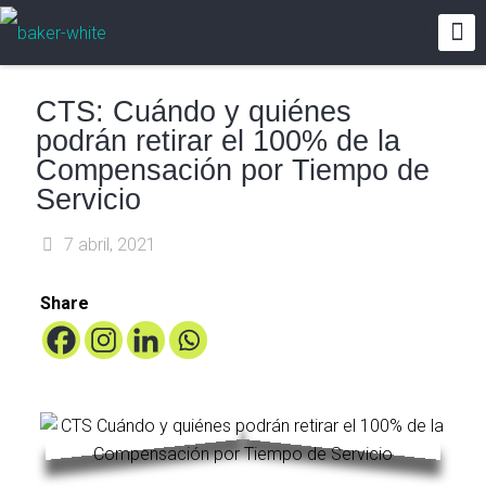
CTS: Cuándo y quiénes
podrán retirar el 100% de la
Compensación por Tiempo de
Servicio
7 abril, 2021
Share