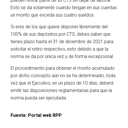
pueden retirar parte de su CTS sin dejar de laborar.
Esto se da solamente cuando tengan en sus cuentas
un monto que exceda sus cuatro sueldos.
Si eres de los que quiere disponer libremente del
100% de sus depósitos por CTS, debes saber que
tienes plazo hasta el 31 de diciembre de 2021 para
solicitar el retiro respectivo, esto debido a que la
norma se da por única vez y de forma excepcional.
El procedimiento para obtener el monto acumulado
por dicho concepto aún no se ha determinado, toda
vez que el Ejecutivo, en un plazo de 10 días, deberá
emitir las disposiciones reglamentarias para que la
norma pueda ser ejecutada.
Fuente: Portal web RPP