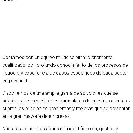
Contamos con un equipo multidisciplinario altamente
cualificado, con profundo conocimiento de
los procesos de
negocio y experiencia de casos específicos de cada sector
empresarial.
Disponemos de una amplia gama de soluciones que se
adaptan a las necesidades particulares de
nuestros clientes y
cubren los principales problemas y mejoras que se presentan
en la gran mayoría de
empresas.
Nuestras soluciones abarcan la identificación, gestión y