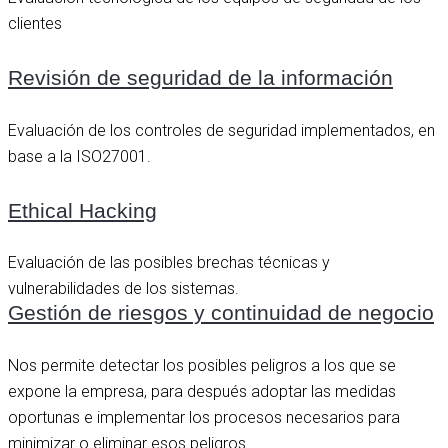
clientes
Revisión de seguridad de la información
Evaluación de los controles de seguridad implementados, en
base a la ISO27001.
Ethical Hacking
Evaluación de las posibles brechas técnicas y
vulnerabilidades de los sistemas.
Gestión de riesgos y continuidad de negocio
Nos permite detectar los posibles peligros a los que se
expone la empresa, para después adoptar las medidas
oportunas e implementar los procesos necesarios para
minimizar o eliminar esos peligros.