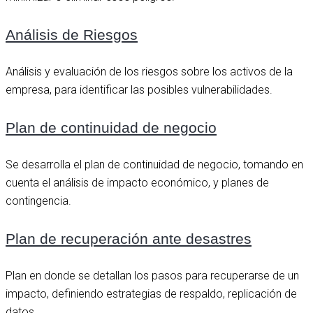
Análisis de Riesgos
Análisis y evaluación de los riesgos sobre los activos de la
empresa, para identificar las posibles vulnerabilidades.
Plan de continuidad de negocio
Se desarrolla el plan de continuidad de negocio, tomando en
cuenta el análisis de impacto económico, y planes de
contingencia.
Plan de recuperación ante desastres
Plan en donde se detallan los pasos para recuperarse de un
impacto, definiendo estrategias de respaldo, replicación de
datos.