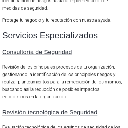
identificación de riesgos hasta la implementación de
medidas de seguridad.
Protege tu negocio y tu reputación con nuestra ayuda.
Servicios Especializados
Consultoría de Seguridad
Revisión de los principales procesos de tu organización,
gestionando la identificación de los principales riesgos y
realizar planteamientos para la remediación de los mismos,
buscando así la reducción de posibles impactos
económicos en la organización.
Revisión tecnológica de Seguridad
Evaluación tecnológica de los equipos de seguridad de los