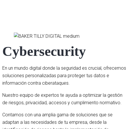
Cybersecurity
En un mundo digital donde la seguridad es crucial, ofrecemos
soluciones personalizadas para proteger tus datos e
información contra ciberataques.
Nuestro equipo de expertos te ayuda a optimizar la gestión
de riesgos, privacidad, accesos y cumplimiento normativo.
Contamos con una amplia gama de soluciones que se
adaptan a las necesidades de tu empresa, desde la