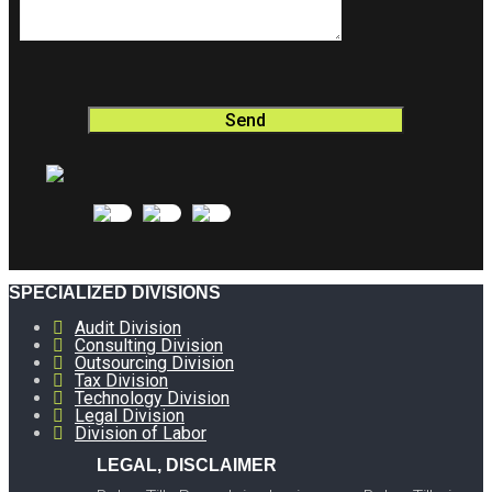
SPECIALIZED DIVISIONS
Audit Division
Consulting Division
Outsourcing Division
Tax Division
Technology Division
Legal Division
Division of Labor
LEGAL, DISCLAIMER