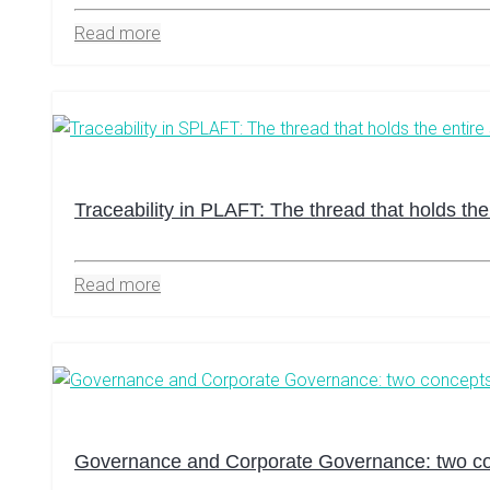
Read more
Traceability in PLAFT: The thread that holds the
Read more
Governance and Corporate Governance: two conc