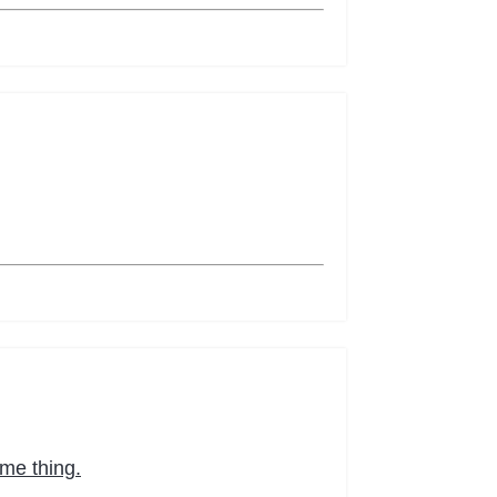
me thing.