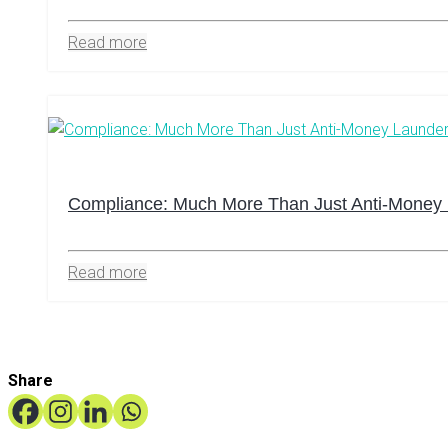
Read more
Compliance: Much More Than Just Anti-Money 
Read more
Share