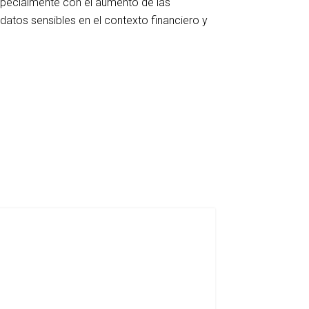
especialmente con el aumento de las
 datos sensibles en el contexto financiero y