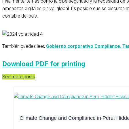
Finalmente, temas como la ciberseguridad y la necesidad de pr
amenazas digitales a nivel global. Es posible que se discutan 
contable del país.
También puedes leer,
Gobierno corporativo Compliance. Ta
Download PDF for printing
See more posts
Climate Change and Compliance in Peru: Hidden