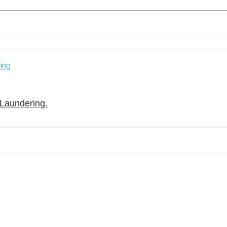
Laundering.