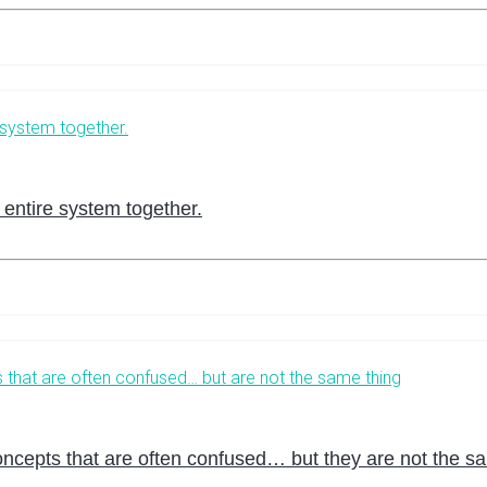
 entire system together.
epts that are often confused… but they are not the sa