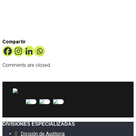
Prevención de Lavado de Activos.
Consultoría Legal para empresas.
Compartir
Comments are closed.
DIVISIONES ESPECIALIZADAS
División de Auditoría