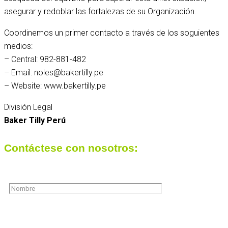
asegurar y redoblar las fortalezas de su Organización.
Coordinemos un primer contacto a través de los soguientes
medios:
– Central: 982-881-482
– Email: noles@bakertilly.pe
– Website: www.bakertilly.pe
División Legal
Baker Tilly Perú
Contáctese con nosotros: