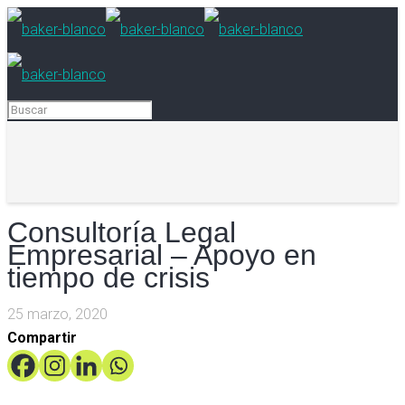
Consultoría Legal
Empresarial – Apoyo en
tiempo de crisis
25 marzo, 2020
Compartir